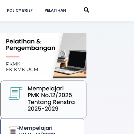
POLICY BRIEF
PELATIHAN
Mempelajari