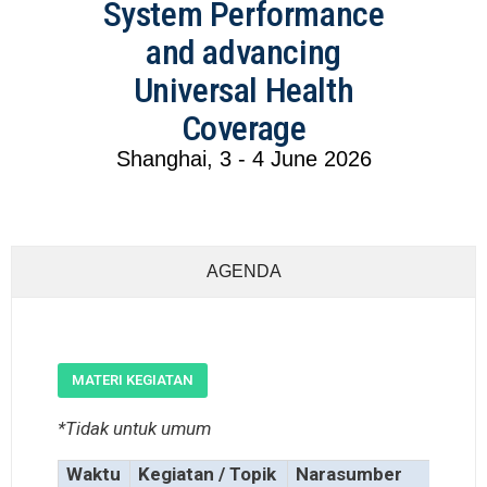
System Performance
and advancing
Universal Health
Coverage
Shanghai, 3 - 4 June 2026
AGENDA
MATERI KEGIATAN
*Tidak untuk umum
Waktu
Kegiatan / Topik
Narasumber