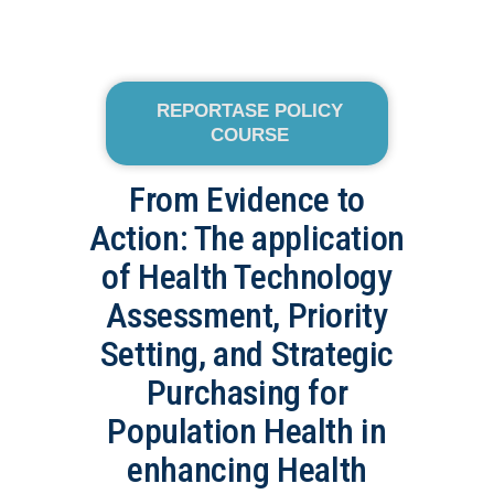
REPORTASE POLICY
COURSE
From Evidence to
Action: The application
of Health Technology
Assessment, Priority
Setting, and Strategic
Purchasing for
Population Health in
enhancing Health