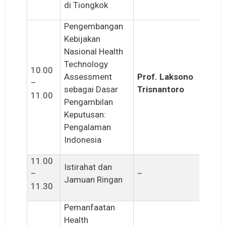
di Tiongkok
Pengembangan
Kebijakan
Nasional Health
Technology
10.00
Assessment
Prof. Laksono
–
sebagai Dasar
Trisnantoro
11.00
Pengambilan
Keputusan:
Pengalaman
Indonesia
11.00
Istirahat dan
–
–
Jamuan Ringan
11.30
Pemanfaatan
Health