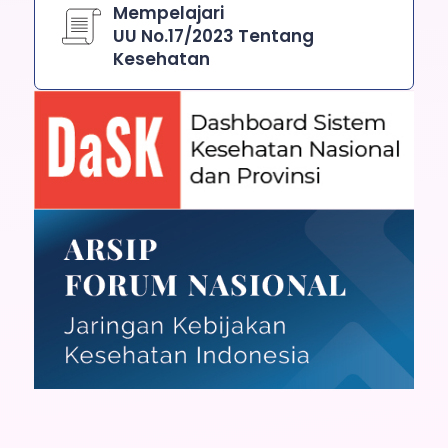
Mempelajari
UU No.17/2023 Tentang
Kesehatan