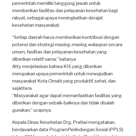
pemerintah memiliki tanggung jawab untuk
memberikan fasilitas dan pelayanan kesehatan bagi
rakyat, sebagai upaya meningkatkan derajat
kesehatan masyarakat.
“Setiap daerah harus memberikan kontribusi dengan
potensi dan strategi masing-masing walaupun secara
umum, fasilitas dan pelayanan kesehatan yang
diberikan relatif sama,” katanya
Atty menjelaskan bahwa KIS yang diberikan
merupakan upaya pemerintah untuk mewujudkan
masyarakat Kota Cimahi yang produktif, sehat, dan
sejahtera.
“Masyarakat agar dapat memanfaatkan fasilitas yang
diberikan dengan sebaik-baiknya dan tidak disalah
gunakan,” ucapnya.
Kepala Dinas Kesehatan Drg. Pratiwi mengatakan,
berdasarkan data ProgramPerlindungan Sosial (PPLS)