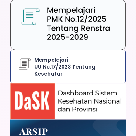
Mempelajari
UU No.17/2023 Tentang
Kesehatan