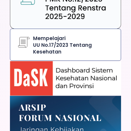
Mempelajari
UU No.17/2023 Tentang
Kesehatan