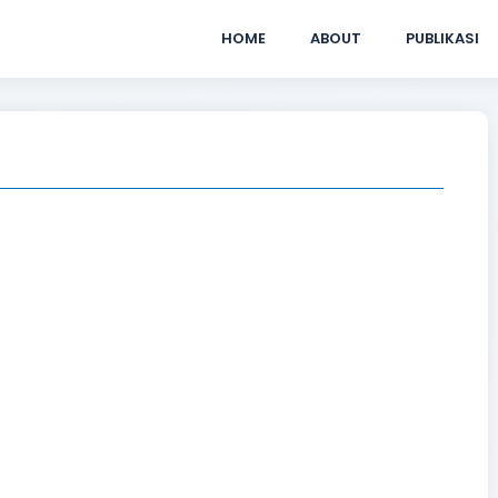
HOME
ABOUT
PUBLIKASI