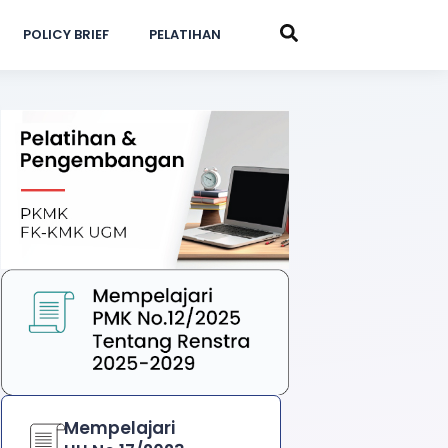
POLICY BRIEF
PELATIHAN
Mempelajari