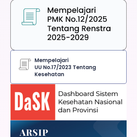
Mempelajari
UU No.17/2023 Tentang
Kesehatan