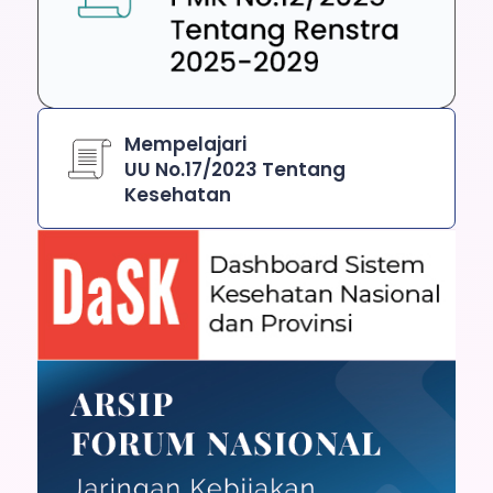
Mempelajari
UU No.17/2023 Tentang
Kesehatan