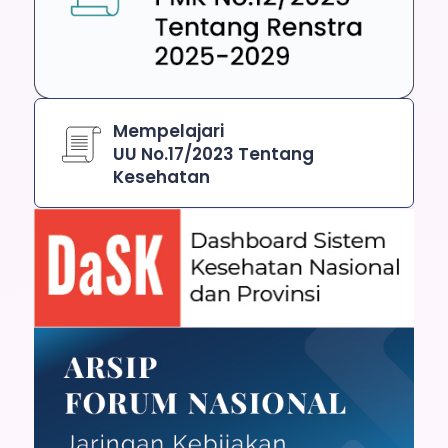
Mempelajari
UU No.17/2023 Tentang
Kesehatan