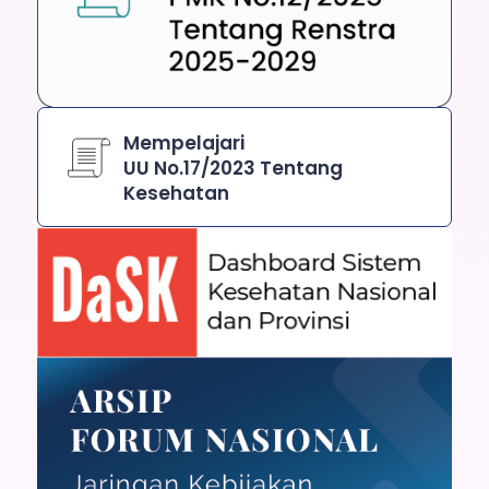
Mempelajari
UU No.17/2023 Tentang
Kesehatan