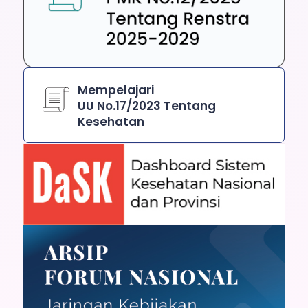
Mempelajari
UU No.17/2023 Tentang
Kesehatan