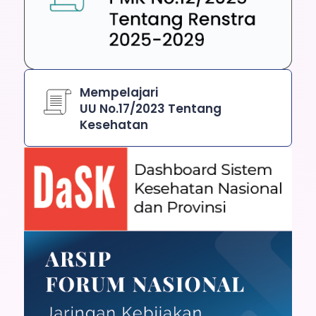
Mempelajari
UU No.17/2023 Tentang
Kesehatan