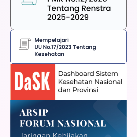
Mempelajari
UU No.17/2023 Tentang
Kesehatan