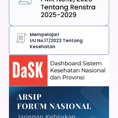
Mempelajari
UU No.17/2023 Tentang
Kesehatan