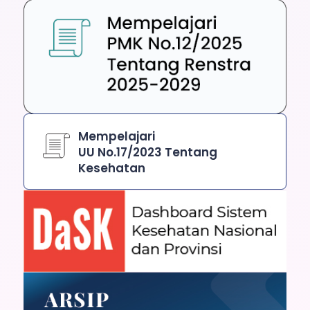
Mempelajari
UU No.17/2023 Tentang
Kesehatan