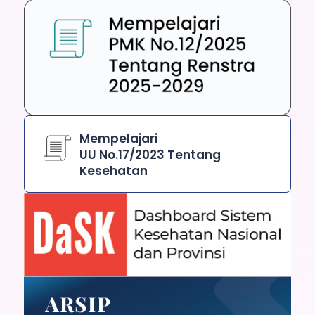
Mempelajari
UU No.17/2023 Tentang
Kesehatan