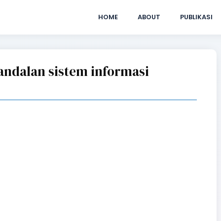
HOME
ABOUT
PUBLIKASI
eandalan sistem informasi