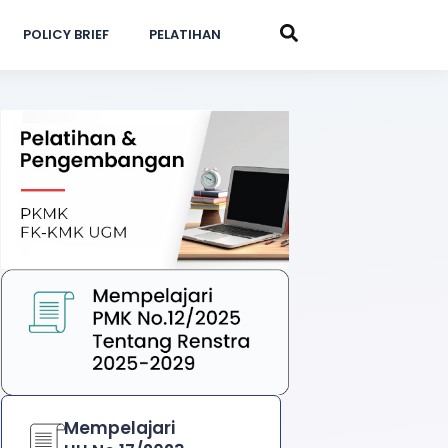
POLICY BRIEF
PELATIHAN
Mempelajari