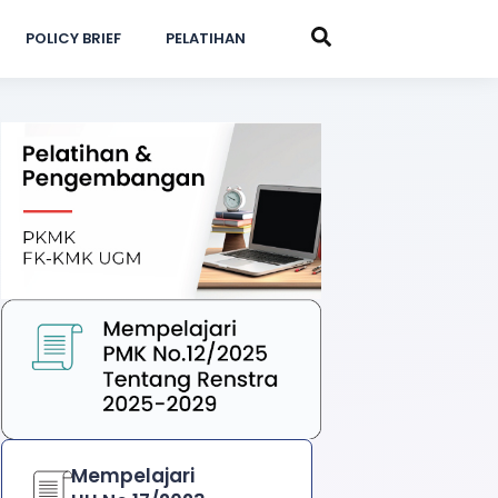
POLICY BRIEF
PELATIHAN
Mempelajari