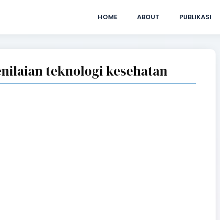
HOME
ABOUT
PUBLIKASI
enilaian teknologi kesehatan