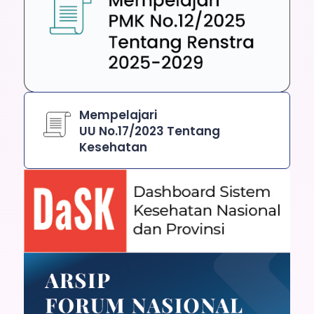
Mempelajari
UU No.17/2023 Tentang
Kesehatan