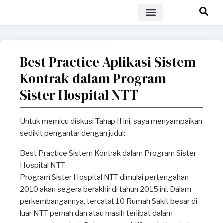
POLICY BRIEF
Best Practice Aplikasi Sistem
Kontrak dalam Program
Sister Hospital NTT
Untuk memicu diskusi Tahap II ini, saya menyampaikan
sedikit pengantar dengan judul:
Best Practice Sistem Kontrak dalam Program Sister
Hospital NTT
Program Sister Hospital NTT dimulai pertengahan
2010 akan segera berakhir di tahun 2015 ini. Dalam
perkembangannya, tercatat 10 Rumah Sakit besar di
luar NTT pernah dan atau masih terlibat dalam