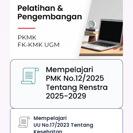
Mempelajari
UU No.17/2023 Tentang
Kesehatan