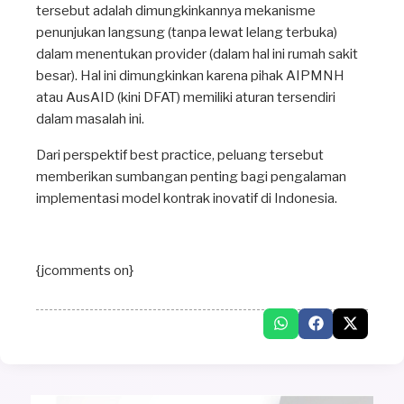
tersebut adalah dimungkinkannya mekanisme
penunjukan langsung (tanpa lewat lelang terbuka)
dalam menentukan provider (dalam hal ini rumah sakit
besar). Hal ini dimungkinkan karena pihak AIPMNH
atau AusAID (kini DFAT) memiliki aturan tersendiri
dalam masalah ini.
Dari perspektif best practice, peluang tersebut
memberikan sumbangan penting bagi pengalaman
implementasi model kontrak inovatif di Indonesia.
{jcomments on}