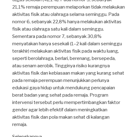
21,1% remaja perempuan melaporkan tidak melakukan
aktivitas fisik atau olahraga selama seminggu. Pada
nomor 6, sebanyak 22,8% hanya melakukan aktivitas
fisik atau olahraga satu kali dalam seminggu.
Sementara pada nomor 7, sebanyak 30,8%
menyatakan hanya sesekali (1–2 kali dalam seminggu
terakhir) melakukan aktivitas fisik pada waktu luang,
seperti berolahraga, berlari, berenang, bersepeda,
atau senam aerobik. Tingginya risiko kurangnya
aktivitas fisik dan kebiasaan makan yang kurang sehat
pada remaja perempuan menunjukkan perlunya
edukasi gaya hidup untuk mendukung pencapaian
berat badan yang sehat pada remaja. Program
intervensi tersebut perlu mempertimbangkan faktor
gender agar lebih efektif dalam meningkatkan
aktivitas fisik dan pola makan sehat di kalangan
remaja.
Selengkapnya