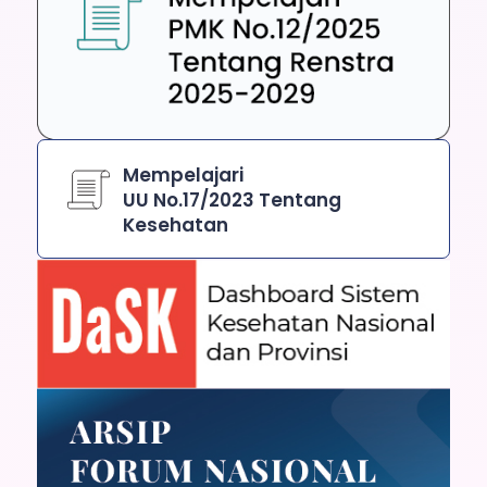
Mempelajari
UU No.17/2023 Tentang
Kesehatan