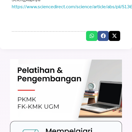
https://www.sciencedirect.com/science/article/abs/pii