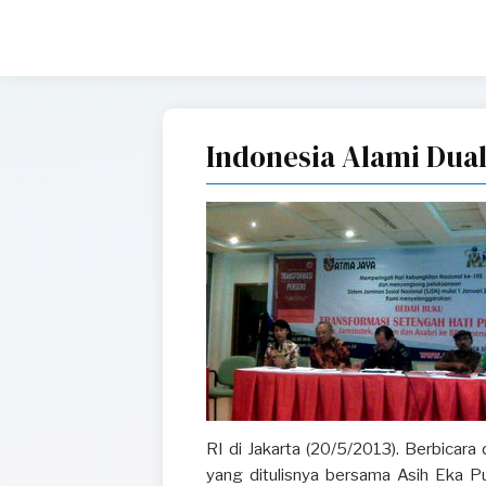
Indonesia Alami Dual
RI di Jakarta (20/5/2013). Berbicara
yang ditulisnya bersama Asih Eka P