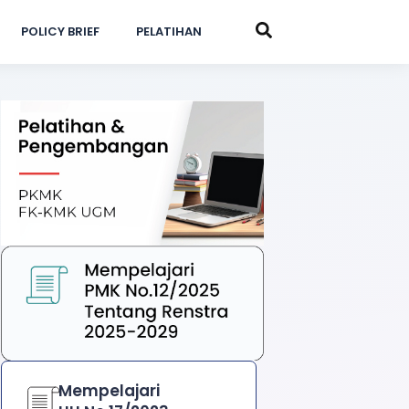
POLICY BRIEF
PELATIHAN
Mempelajari