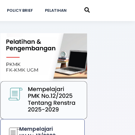
POLICY BRIEF
PELATIHAN
Mempelajari