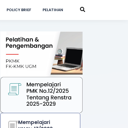
POLICY BRIEF
PELATIHAN
Mempelajari