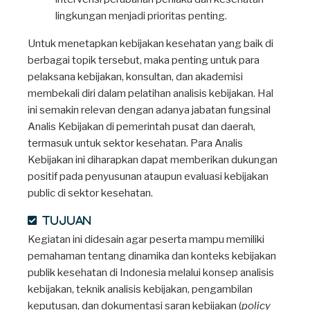
lingkungan menjadi prioritas penting.
Untuk menetapkan kebijakan kesehatan yang baik di
berbagai topik tersebut, maka penting untuk para
pelaksana kebijakan, konsultan, dan akademisi
membekali diri dalam pelatihan analisis kebijakan. Hal
ini semakin relevan dengan adanya jabatan fungsinal
Analis Kebijakan di pemerintah pusat dan daerah,
termasuk untuk sektor kesehatan. Para Analis
Kebijakan ini diharapkan dapat memberikan dukungan
positif pada penyusunan ataupun evaluasi kebijakan
public di sektor kesehatan.
Tujuan
Kegiatan ini didesain agar peserta mampu memiliki
pemahaman tentang dinamika dan konteks kebijakan
publik kesehatan di Indonesia melalui konsep analisis
kebijakan, teknik analisis kebijakan, pengambilan
keputusan, dan dokumentasi saran kebijakan (
policy