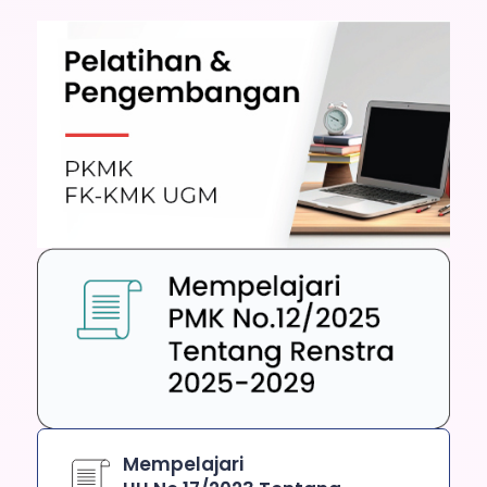
Mempelajari