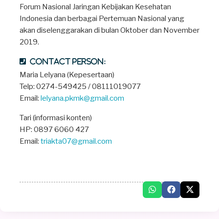
Forum Nasional Jaringan Kebijakan Kesehatan
Indonesia dan berbagai Pertemuan Nasional yang
akan diselenggarakan di bulan Oktober dan November
2019.
Contact person:
Maria Lelyana (Kepesertaan)
Telp: 0274-549425 / 08111019077
Email:
lelyana.pkmk@gmail.com
Tari (informasi konten)
HP: 0897 6060 427
Email:
triakta07@gmail.com