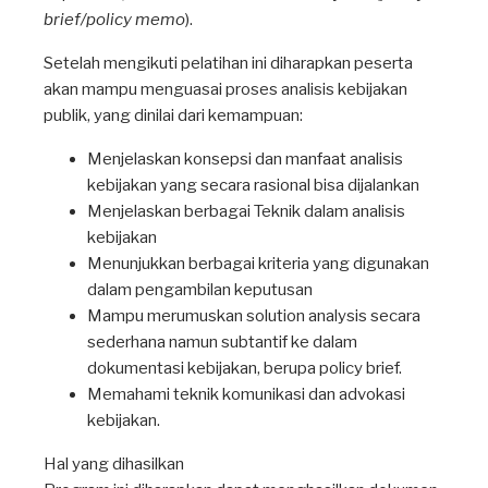
brief/policy memo
).
Setelah mengikuti pelatihan ini diharapkan peserta
akan mampu menguasai proses analisis kebijakan
publik, yang dinilai dari kemampuan:
Menjelaskan konsepsi dan manfaat analisis
kebijakan yang secara rasional bisa dijalankan
Menjelaskan berbagai Teknik dalam analisis
kebijakan
Menunjukkan berbagai kriteria yang digunakan
dalam pengambilan keputusan
Mampu merumuskan solution analysis secara
sederhana namun subtantif ke dalam
dokumentasi kebijakan, berupa policy brief.
Memahami teknik komunikasi dan advokasi
kebijakan.
Hal yang dihasilkan