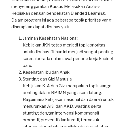
menyelenggarakan Kursus Melakukan Analisis
Kebijakan dengan pendekatan Blended Learning.
Dalam program ini ada beberapa topik prioritas yang
diharapkan dapat dibahas yaitu:
Jaminan Kesehatan Nasional;
Kebijakan JKN tetap menjadi topik prioritas
untuk dibahas. Tahun ini menjadi sangat penting
karena berada dalam awal periode kerja kabinet
baru.
Kesehatan Ibu dan Anak;
Stunting dan Gizi Manusia.
Kebijakan KIA dan Gizi merupakan topik sangat
penting dalam RPJMN yang akan datang.
Bagaimana kebijakan nasional dan daerah untuk
menurunkan AKI dan AKB, wasting serta
stunting dengan intervensi komprhensif
promotif, preventif dan kuratif, termasuk
intervensi perubahan perilaku dan kesehatan