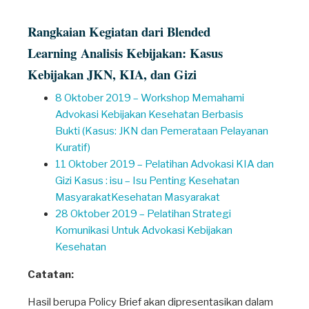
Rangkaian Kegiatan dari Blended
Learning Analisis Kebijakan: Kasus
Kebijakan JKN, KIA, dan Gizi
8 Oktober 2019 – Workshop Memahami
Advokasi Kebijakan Kesehatan Berbasis
Bukti (Kasus: JKN dan Pemerataan Pelayanan
Kuratif)
11 Oktober 2019 – Pelatihan Advokasi KIA dan
Gizi Kasus : isu – Isu Penting Kesehatan
MasyarakatKesehatan Masyarakat
28 Oktober 2019 – Pelatihan Strategi
Komunikasi Untuk Advokasi Kebijakan
Kesehatan
Catatan:
Hasil berupa Policy Brief akan dipresentasikan dalam