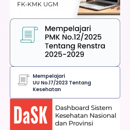
Mempelajari
UU No.17/2023 Tentang
Kesehatan