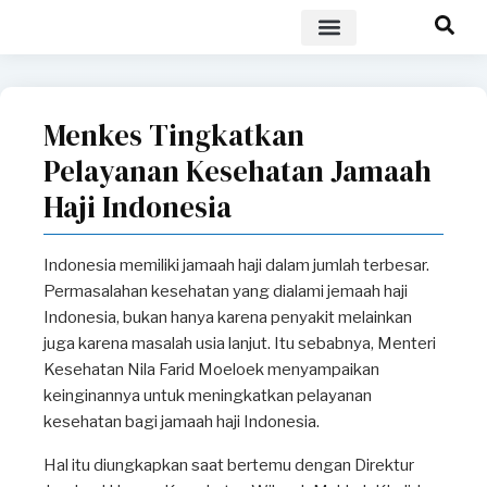
POLICY BRIEF
Menkes Tingkatkan
Pelayanan Kesehatan Jamaah
Haji Indonesia
Indonesia memiliki jamaah haji dalam jumlah terbesar.
Permasalahan kesehatan yang dialami jemaah haji
Indonesia, bukan hanya karena penyakit melainkan
juga karena masalah usia lanjut. Itu sebabnya, Menteri
Kesehatan Nila Farid Moeloek menyampaikan
keinginannya untuk meningkatkan pelayanan
kesehatan bagi jamaah haji Indonesia.
Hal itu diungkapkan saat bertemu dengan Direktur