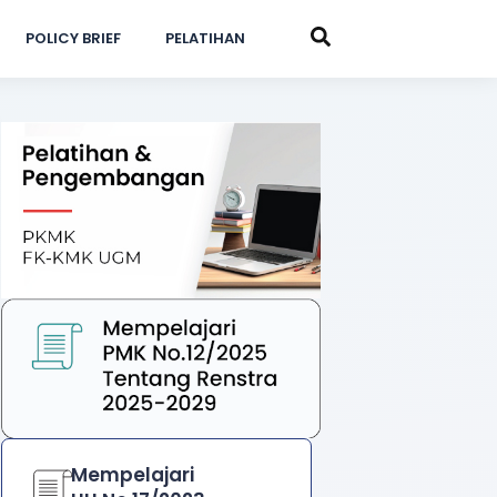
POLICY BRIEF
PELATIHAN
Mempelajari