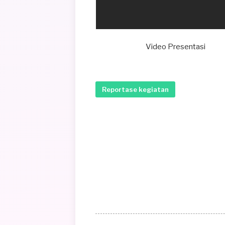
Video Presentasi
Reportase kegiatan