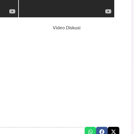
Video Diskusi