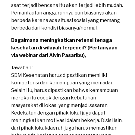
saat terjadi bencana itu akan terjadi lebih mudah.
Pemanfaatan anggarannya pun biasanya akan
berbeda karena ada situasi sosial yang memang
berbeda dari kondisi biasanya/normal.
Bagaimana meningkatkan retensi tenaga
kesehatan di wilayah terpencil? (Pertanyaan
via webinar dari Alvin Pasaribu),
Jawaban :
SDM Kesehatan harus dipastikan memiliki
kompetensi dan kemampuan yang memadai.
Selain itu, harus dipastikan bahwa kemampuan
mereka itu cocok dengan kebutuhan
masyarakat di lokasi yang menjadi sasaran.
Kedekatan dengan pihak lokal juga dapat
meningkatkan motivasi dalam bekerja. Disisi lain,
dari pihak lokal/daerah juga harus memastikan