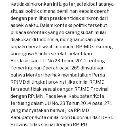
Ketidaksinkronkan ini juga terjadi akibat adanya
situasi politik dimana pemilihan kepala daerah
dengan pemilihan presiden tidak sinkron dari
aspek waktu. Dalam konteks politik tersebut
pilkada serentak yang sekarang sudah mulai
dilakukan di Indonesia, mengharuskan para
kepala daerah wajib membuat RPJMD sekurang-
kurangnya 6 bulan setelah pelantikan.
Berdasarkan UU. No 23 Tahun 2014 tentang
Pemerintahan Daerah pasal 269 dinyatakan
bahwa Menteri berhak membatalkan Perda
RPJMD di tingkat provinsi, jika dinilai RPJMD
tersebut tidak sesuai dengan RPJMD Provinsi
dengan RPJMN. Pada level Kabupaten/Kota
tertuang dalam UU No. 23 Tahun 2014 pasal 271
yang menyatakan bahwa jika RPJMD
Kabupaten/Kota dinilai oleh Gubernur dan DPRD
Provinsi tidak sesuai dengan RPJPD