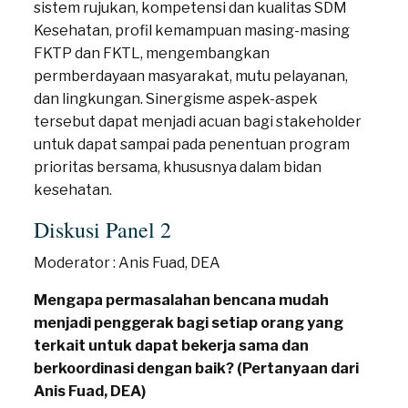
sistem rujukan, kompetensi dan kualitas SDM
Kesehatan, profil kemampuan masing-masing
FKTP dan FKTL, mengembangkan
permberdayaan masyarakat, mutu pelayanan,
dan lingkungan. Sinergisme aspek-aspek
tersebut dapat menjadi acuan bagi stakeholder
untuk dapat sampai pada penentuan program
prioritas bersama, khususnya dalam bidan
kesehatan.
Diskusi Panel 2
Moderator : Anis Fuad, DEA
Mengapa permasalahan bencana mudah
menjadi penggerak bagi setiap orang yang
terkait untuk dapat bekerja sama dan
berkoordinasi dengan baik? (Pertanyaan dari
Anis Fuad, DEA)