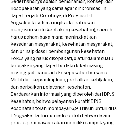
Sederhananya adalah pemahaman, konsep, dan
kesepakatan yang sama agar sinkronisasi ini
dapat terjadi. Cotohnya, di Provinsi D. I.
Yogyakarta selama ini jika daerah akan
menyusun suatu kebijakan (kesehatan), daerah
harus paham bagaimana meningkatkan
kesadaran masyarakat, kesehatan masyarakat,
dan prinsip dasar pembangunan kesehatan.
Fokus yang harus disepakati, diatur dalam suatu
kebijakan yang dapat berlaku lokal masing-
masing, jadi harus ada kesepakatan bersama.
Mulai dari kepemimpinan, perbaikan kebijakan,
dan perbaikan pelayanan kesehatan.
Berdasarkan informasi yang diperoleh dari BPJS
Kesehatan, bahwa pelayanan kuratif BPJS
Kesehatan telah membayar 6,9 Trilyun untuk di D.
I. Yogyakarta. Ini menjadi contoh bahwa dalam
proses pembiayaan akan memiliki dampak yang