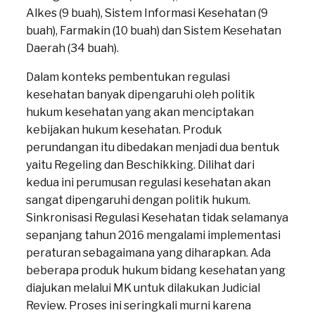
Alkes (9 buah), Sistem Informasi Kesehatan (9
buah), Farmakin (10 buah) dan Sistem Kesehatan
Daerah (34 buah).
Dalam konteks pembentukan regulasi
kesehatan banyak dipengaruhi oleh politik
hukum kesehatan yang akan menciptakan
kebijakan hukum kesehatan. Produk
perundangan itu dibedakan menjadi dua bentuk
yaitu Regeling dan Beschikking. Dilihat dari
kedua ini perumusan regulasi kesehatan akan
sangat dipengaruhi dengan politik hukum.
Sinkronisasi Regulasi Kesehatan tidak selamanya
sepanjang tahun 2016 mengalami implementasi
peraturan sebagaimana yang diharapkan. Ada
beberapa produk hukum bidang kesehatan yang
diajukan melalui MK untuk dilakukan Judicial
Review. Proses ini seringkali murni karena