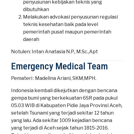
penyusunan kebijakan teknis yang
dibutuhkan
Melakukan advokasi penyusunan regulasi
teknis kesehatan baik pada level
pemerintah pusat maupun pemerintah
daerah
Notulen: Intan Anatasia N.P., M.Sc.,Apt
Emergency Medical Team
Pemateri : Madelina Ariani, SKM,MPH.
Indonesia kembali dikejutkan dengan bencana
gempa bumi yang berkekuatan 6SR pada pukul
05.03 WIB di Kabupaten Pidie Jaya Provinsi Aceh,
setelah Tsunami yang terjadi sekitar 12 tahun
yang lalu. Ada sekitar 1009 kejadian bencana
yang terjadi di Aceh sejak tahun 1815-2016.