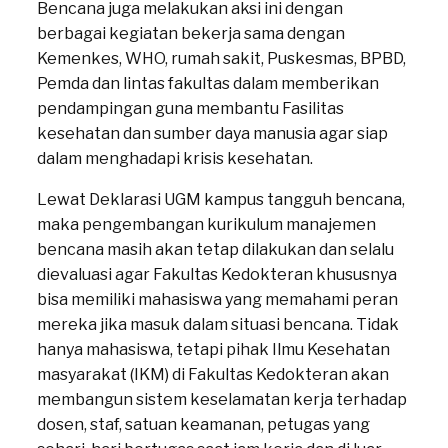
Bencana juga melakukan aksi ini dengan
berbagai kegiatan bekerja sama dengan
Kemenkes, WHO, rumah sakit, Puskesmas, BPBD,
Pemda dan lintas fakultas dalam memberikan
pendampingan guna membantu Fasilitas
kesehatan dan sumber daya manusia agar siap
dalam menghadapi krisis kesehatan.
Lewat Deklarasi UGM kampus tangguh bencana,
maka pengembangan kurikulum manajemen
bencana masih akan tetap dilakukan dan selalu
dievaluasi agar Fakultas Kedokteran khususnya
bisa memiliki mahasiswa yang memahami peran
mereka jika masuk dalam situasi bencana. Tidak
hanya mahasiswa, tetapi pihak Ilmu Kesehatan
masyarakat (IKM) di Fakultas Kedokteran akan
membangun sistem keselamatan kerja terhadap
dosen, staf, satuan keamanan, petugas yang