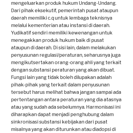
mengeluarkan produk hukum Undang-Undang.
Dari pihak eksekutif, pemerintah pusat ataupun
daerah memiliki c.q untuk lembaga teknisnya
melalui kementerian atau instansi di daerah.
Yudikatif sendiri memiliki kewenangan untuk
menegakkan produk hukum baik di pusat
ataupun di daerah. Di sisi lain, dalam melakukan
penyusunan regulasi/peraturan, seharusnya juga
mengikutsertakan orang-orang ahli yang terkait
dengan substansi peraturan yang akan dibuat.
Fungsi lain yang tidak boleh dilupakan adalah
pihak-pihak yang terkait dalam penyusunan
tersebut harus melihat bahwa jangan sampai ada
pertentangan antara peraturan yang dia atasnya
atau yang sudah ada sebelumnya. Harmonisasi ini
diharapkan dapat menjadi penghubung dalam
sinkronisasi substansi kebijakan dari pusat
misalnya yang akan diturunkan atau diadopsi di