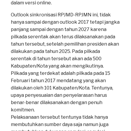
dalam versi online.
Outlook sinkronisasi RPJMD-RPJMN ini, tidak
hanya sampai dengan outlook 2017 tetapi jangka
panjang sampai dengan tahun 2027 karena
pilkada serentak akan terus dilaksanakan pada
tahun tersebut, setelah pemilihan presiden akan
dilakukan pada tahun 2025. Pada pilkada
serentak di tahun tersebut akan ada 500
Kabupaten/Kota yang akan mengikutinya.
Pilkada yang terdekat adalah pilkada pada 15
Februari tahun 2017 mendatang yang akan
dilakukan oleh 101 Kabupaten/Kota. Tentunya,
upaya penyesuaian dan penyelarasan harus
benar-benar dilaksanakan dengan penuh
komitmen.
Pelaksanaan tersebut tentunya tidak hanya
membutuhkan sumber daya saja namun juga