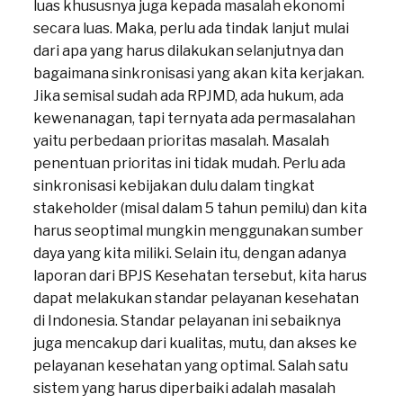
luas khususnya juga kepada masalah ekonomi
secara luas. Maka, perlu ada tindak lanjut mulai
dari apa yang harus dilakukan selanjutnya dan
bagaimana sinkronisasi yang akan kita kerjakan.
Jika semisal sudah ada RPJMD, ada hukum, ada
kewenanagan, tapi ternyata ada permasalahan
yaitu perbedaan prioritas masalah. Masalah
penentuan prioritas ini tidak mudah. Perlu ada
sinkronisasi kebijakan dulu dalam tingkat
stakeholder (misal dalam 5 tahun pemilu) dan kita
harus seoptimal mungkin menggunakan sumber
daya yang kita miliki. Selain itu, dengan adanya
laporan dari BPJS Kesehatan tersebut, kita harus
dapat melakukan standar pelayanan kesehatan
di Indonesia. Standar pelayanan ini sebaiknya
juga mencakup dari kualitas, mutu, dan akses ke
pelayanan kesehatan yang optimal. Salah satu
sistem yang harus diperbaiki adalah masalah