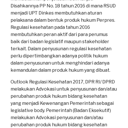
Disahkannya PP No. 18 tahun 2016 di mana RSUD
menjadi UPT Dinkes membutuhkan aturan
pelaksana dalam bentuk produk hukum Perpres.
Regulasi kesehatan pada tahun 2016
membutuhkan peran aktif dari para perumus
baik dari badan legislatif maupun stakeholder
terkait. Dalam penyusunan regulasi kesehatan
perlu dipertimbangkan adanya politik hukum
dalam penyusunan untuk menghindari adanya
kemandulan dalam produk hukum yang dibuat.
Outlook Regulasi Kesehatan 2017, DPR RI/ DPRD
melakukan Advokasi untuk penyusunan dan/atau
perubahan produk hukum bidang kesehatan
yang menjadi Kewenangan Pemerintah sebagai
legislative body. Pemerintah (Badan Eksekutif)
melakukan Advokasi penyusunan dan/atau
perubahan produk hukum bidang kesehatan