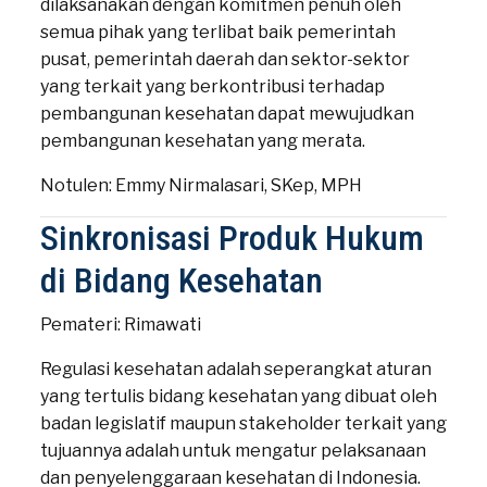
dilaksanakan dengan komitmen penuh oleh
semua pihak yang terlibat baik pemerintah
pusat, pemerintah daerah dan sektor-sektor
yang terkait yang berkontribusi terhadap
pembangunan kesehatan dapat mewujudkan
pembangunan kesehatan yang merata.
Notulen: Emmy Nirmalasari, SKep, MPH
Sinkronisasi Produk Hukum
di Bidang Kesehatan
Pemateri: Rimawati
Regulasi kesehatan adalah seperangkat aturan
yang tertulis bidang kesehatan yang dibuat oleh
badan legislatif maupun stakeholder terkait yang
tujuannya adalah untuk mengatur pelaksanaan
dan penyelenggaraan kesehatan di Indonesia.