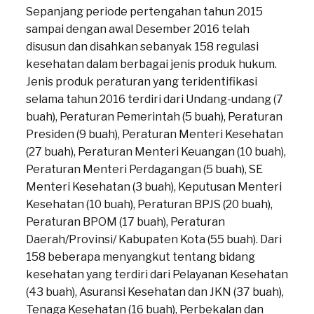
Sepanjang periode pertengahan tahun 2015
sampai dengan awal Desember 2016 telah
disusun dan disahkan sebanyak 158 regulasi
kesehatan dalam berbagai jenis produk hukum.
Jenis produk peraturan yang teridentifikasi
selama tahun 2016 terdiri dari Undang-undang (7
buah), Peraturan Pemerintah (5 buah), Peraturan
Presiden (9 buah), Peraturan Menteri Kesehatan
(27 buah), Peraturan Menteri Keuangan (10 buah),
Peraturan Menteri Perdagangan (5 buah), SE
Menteri Kesehatan (3 buah), Keputusan Menteri
Kesehatan (10 buah), Peraturan BPJS (20 buah),
Peraturan BPOM (17 buah), Peraturan
Daerah/Provinsi/ Kabupaten Kota (55 buah). Dari
158 beberapa menyangkut tentang bidang
kesehatan yang terdiri dari Pelayanan Kesehatan
(43 buah), Asuransi Kesehatan dan JKN (37 buah),
Tenaga Kesehatan (16 buah), Perbekalan dan