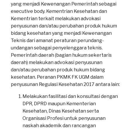
yang menjadi Kewenangan Pemerintah sebagai
executive body. Kementrian Kesehatan dan
Kementrian terkait melakukan advokasi
penyusunan dan/atau perubahan produk hukum
bidang kesehatan yang menjadi Kewenangan
Teknis dari amanat peraturan perundang-
undangan sebagai penyelenggara teknis.
Pemerintah daerah (bagian hukum sekertaris
daerah) melakukan advokasi penyusunan
dan/atau perubahan produk hukum bidang
kesehatan. Peranan PKMK FK UGM dalam
penyusunan Regulasi Kesehatan 2017 antara lain:
Melakukan fasilitasi dan konsultasi dengan
DPR, DPRD maupun Kementerian
Kesehatan, Dinas Kesehatan serta
Organisasi Profesi untuk penyusunan
naskah akademik dan rancangan