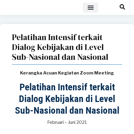
POLICY BRIEF
Pelatihan Intensif terkait
Dialog Kebijakan di Level
Sub-Nasional dan Nasional
Kerangka Acuan Kegiatan Zoom Meeting
Pelatihan Intensif terkait
Dialog Kebijakan di Level
Sub-Nasional dan Nasional
Februari – Juni 2021