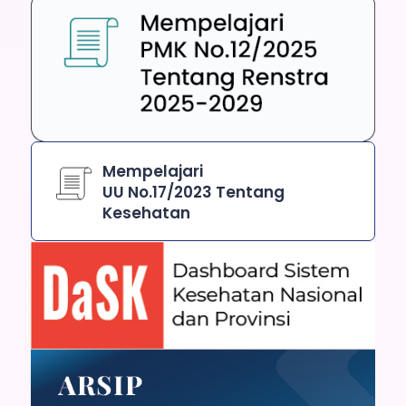
Mempelajari
UU No.17/2023 Tentang
Kesehatan