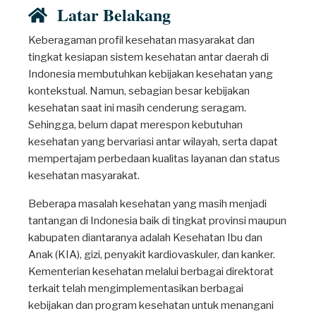
Latar Belakang
Keberagaman profil kesehatan masyarakat dan
tingkat kesiapan sistem kesehatan antar daerah di
Indonesia membutuhkan kebijakan kesehatan yang
kontekstual. Namun, sebagian besar kebijakan
kesehatan saat ini masih cenderung seragam.
Sehingga, belum dapat merespon kebutuhan
kesehatan yang bervariasi antar wilayah, serta dapat
mempertajam perbedaan kualitas layanan dan status
kesehatan masyarakat.
Beberapa masalah kesehatan yang masih menjadi
tantangan di Indonesia baik di tingkat provinsi maupun
kabupaten diantaranya adalah Kesehatan Ibu dan
Anak (KIA), gizi, penyakit kardiovaskuler, dan kanker.
Kementerian kesehatan melalui berbagai direktorat
terkait telah mengimplementasikan berbagai
kebijakan dan program kesehatan untuk menangani