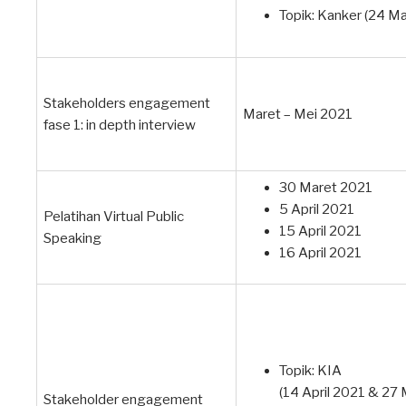
Topik: Kanker (24 M
Stakeholders engagement
Maret – Mei 2021
fase 1: in depth interview
30 Maret 2021
5 April 2021
Pelatihan Virtual Public
15 April 2021
Speaking
16 April 2021
Topik: KIA
(14 April 2021 & 27 
Stakeholder engagement