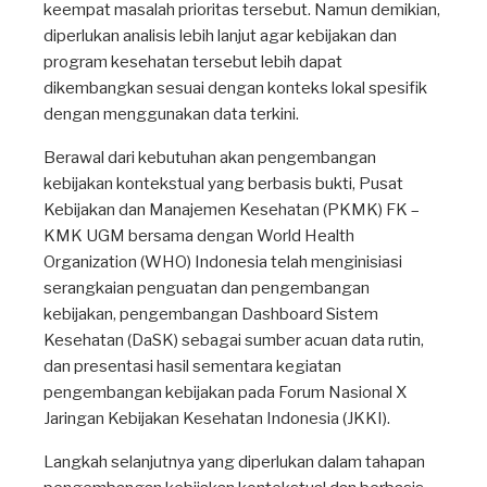
keempat masalah prioritas tersebut. Namun demikian,
diperlukan analisis lebih lanjut agar kebijakan dan
program kesehatan tersebut lebih dapat
dikembangkan sesuai dengan konteks lokal spesifik
dengan menggunakan data terkini.
Berawal dari kebutuhan akan pengembangan
kebijakan kontekstual yang berbasis bukti, Pusat
Kebijakan dan Manajemen Kesehatan (PKMK) FK –
KMK UGM bersama dengan World Health
Organization (WHO) Indonesia telah menginisiasi
serangkaian penguatan dan pengembangan
kebijakan, pengembangan Dashboard Sistem
Kesehatan (DaSK) sebagai sumber acuan data rutin,
dan presentasi hasil sementara kegiatan
pengembangan kebijakan pada Forum Nasional X
Jaringan Kebijakan Kesehatan Indonesia (JKKI).
Langkah selanjutnya yang diperlukan dalam tahapan