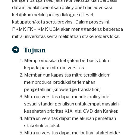
pengembangan kebijakan kontekstual dan berbasis
data ini adalah penulisan policy brief dan advokasi
kebijakan melalui policy dialogue di level
kabupaten/kota serta provinsi. Dalam proses ini,
PKMK FK – KMK UGM akan menggandeng beberapa
mitra universitas serta melibatkan stakeholders lokal.
Tujuan
Mempromosikan kebijakan berbasis bukti
kepada para mitra universitas.
Membangun kapasitas mitra terpilih dalam
memproduksi produksi terjemahan
pengetahuan (knowledge translation).
Mitra universitas dapat menulis policy brief
sesuai standar penulisan untuk empat masalah
kesehatan prioritas KIA, gizi, CVD, dan Kanker.
Mitra universitas dapat melakukan pemetaan
stakeholder lokal.
Mitra universitas dapat melibatkan stakeholder