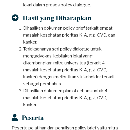
lokal dalam proses policy dialogue.
Hasil yang Diharapkan
Dihasilkan dokumen policy brief terkait empat
masalah kesehatan prioritas KIA, gizi, CVD, dan
kanker.
Terlaksananya seri policy dialogue untuk
mengadvokasi kebijakan lokal yang
dikembangkan mitra universitas (terkait 4
masalah kesehatan prioritas KIA, gizi, CVD,
kanker) dengan melibatkan stakeholder terkait
sebagai pembahas.
Dihasilkan dokumen plan of actions untuk 4
masalah kesehatan prioritas KIA, gizi, CVD,
kanker.
Peserta
Peserta pelatihan dan penulisan policy brief yaitu mitra