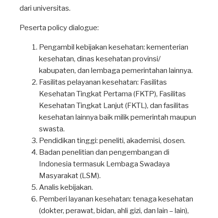
dari universitas.
Peserta policy dialogue:
Pengambil kebijakan kesehatan: kementerian
kesehatan, dinas kesehatan provinsi/
kabupaten, dan lembaga pemerintahan lainnya.
Fasilitas pelayanan kesehatan: Fasilitas
Kesehatan Tingkat Pertama (FKTP), Fasilitas
Kesehatan Tingkat Lanjut (FKTL), dan fasilitas
kesehatan lainnya baik milik pemerintah maupun
swasta.
Pendidikan tinggi: peneliti, akademisi, dosen.
Badan penelitian dan pengembangan di
Indonesia termasuk Lembaga Swadaya
Masyarakat (LSM).
Analis kebijakan.
Pemberi layanan kesehatan: tenaga kesehatan
(dokter, perawat, bidan, ahli gizi, dan lain – lain),