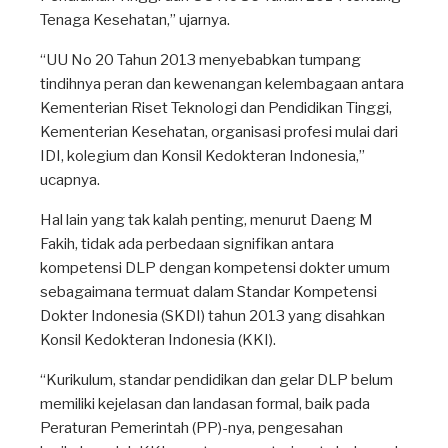
Tenaga Kesehatan,” ujarnya.
“UU No 20 Tahun 2013 menyebabkan tumpang
tindihnya peran dan kewenangan kelembagaan antara
Kementerian Riset Teknologi dan Pendidikan Tinggi,
Kementerian Kesehatan, organisasi profesi mulai dari
IDI, kolegium dan Konsil Kedokteran Indonesia,”
ucapnya.
Hal lain yang tak kalah penting, menurut Daeng M
Fakih, tidak ada perbedaan signifikan antara
kompetensi DLP dengan kompetensi dokter umum
sebagaimana termuat dalam Standar Kompetensi
Dokter Indonesia (SKDI) tahun 2013 yang disahkan
Konsil Kedokteran Indonesia (KKI).
“Kurikulum, standar pendidikan dan gelar DLP belum
memiliki kejelasan dan landasan formal, baik pada
Peraturan Pemerintah (PP)-nya, pengesahan