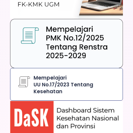
Mempelajari
UU No.17/2023 Tentang
Kesehatan