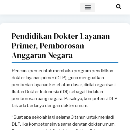
POLICY BRIEF
Pendidikan Dokter Layanan
Primer, Pemborosan
Anggaran Negara
Rencana pemerintah membuka program pendidikan
dokter layanan primer (DLP), guna menguatkan
pemberian layanan kesehatan dasar, dinilai organisasi
Ikatan Dokter Indonesia (IDI) sebagai tindakan
pemborosan uang negara. Pasalnya, kompetensi DLP
tak ada bedanya dengan dokter umum.
“Buat apa sekolah lagi selama 3 tahun untuk menjadi
DLP, jika kompetensinya sama dengan dokter umum.