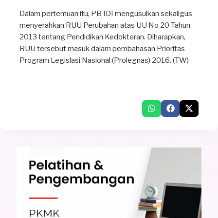
Dalam pertemuan itu, PB IDI mengusulkan sekaligus
menyerahkan RUU Perubahan atas UU No 20 Tahun
2013 tentang Pendidikan Kedokteran. Diharapkan,
RUU tersebut masuk dalam pembahasan Prioritas
Program Legislasi Nasional (Prolegnas) 2016. (TW)