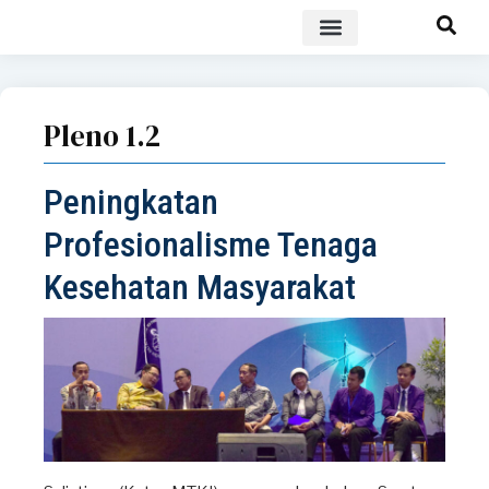
POLICY BRIEF
Pleno 1.2
Peningkatan
Profesionalisme Tenaga
Kesehatan Masyarakat