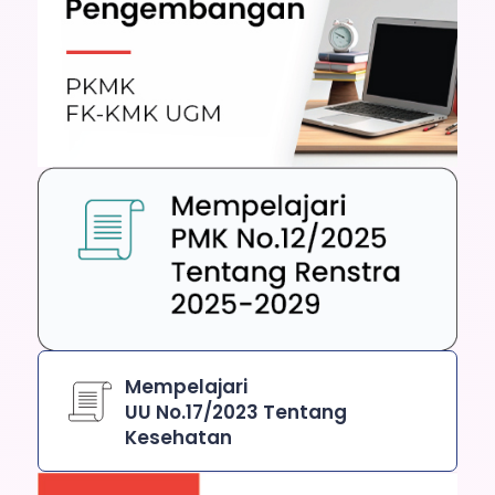
Mempelajari
UU No.17/2023 Tentang
Kesehatan