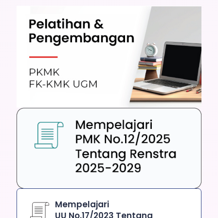
Mempelajari
UU No.17/2023 Tentang