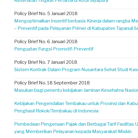
Kesehatan Tingkat Pertama di Kota Jayapura
Policy Brief No. 5 Januari 2018
Mengoptimalkan Insentif berbasis Kinerja dalam rangka M
– Preventif pada Pelayanan Primer di Kabupaten Tapanuli S
Policy Brief No. 6 Januari 2018
Penguatan Fungsi Promotif-Preventif
Policy Brief No. 7 Januari 2018
Sistem Kontrak Dalam Program Nusantara Sehat Studi Ka
Policy Brief No. 18 September 2018
Masukan bagi penentu kebijakan Jaminan Kesehatna Nasio
Kebijakan Pengendalian Tembakau untuk Provinsi dan Kab
Penghasil Rokok/Tembakau di Indonesia
Pembedaan Pengenaan Pajak dan Berbagai Tarif Fasilitas
yang Memberikan Pelayanan kepada Masyarakat Miskin