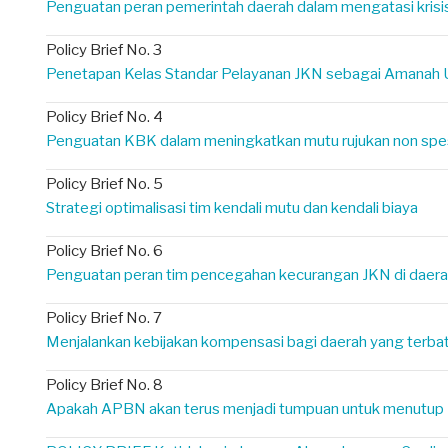
Penguatan peran pemerintah daerah dalam mengatasi krisi
Policy Brief No. 3
Penetapan Kelas Standar Pelayanan JKN sebagai Amanah
Policy Brief No. 4
Penguatan KBK dalam meningkatkan mutu rujukan non spesi
Policy Brief No. 5
Strategi optimalisasi tim kendali mutu dan kendali biaya
Policy Brief No. 6
Penguatan peran tim pencegahan kecurangan JKN di daerah
Policy Brief No. 7
Menjalankan kebijakan kompensasi bagi daerah yang terbata
Policy Brief No. 8
Apakah APBN akan terus menjadi tumpuan untuk menutup 