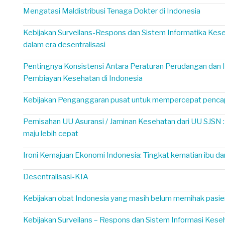
Mengatasi Maldistribusi Tenaga Dokter di Indonesia
Kebijakan Surveilans-Respons dan Sistem Informatika Kese
dalam era desentralisasi
Pentingnya Konsistensi Antara Peraturan Perudangan dan
Pembiayan Kesehatan di Indonesia
Kebijakan Penganggaran pusat untuk mempercepat pen
Pemisahan UU Asuransi / Jaminan Kesehatan dari UU SJSN 
maju lebih cepat
Ironi Kemajuan Ekonomi Indonesia: Tingkat kematian ibu dan
Desentralisasi-KIA
Kebijakan obat Indonesia yang masih belum memihak pasie
Kebijakan Surveilans – Respons dan Sistem Informasi Kese