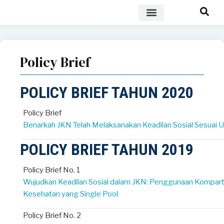
POLICY BRIEF
Policy Brief
POLICY BRIEF TAHUN 2020
Policy Brief
Benarkah JKN Telah Melaksanakan Keadilan Sosial Sesuai
POLICY BRIEF TAHUN 2019
Policy Brief No. 1
Wujudkan Keadilan Sosial dalam JKN: Penggunaan Kompart
Kesehatan yang Single Pool
Policy Brief No. 2