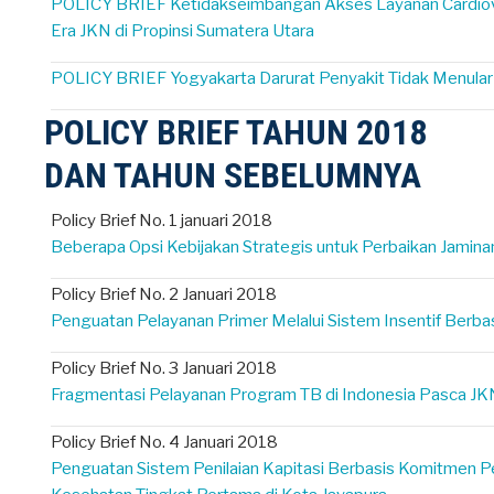
POLICY BRIEF Ketidakseimbangan Akses Layanan Cardiov
Era JKN di Propinsi Sumatera Utara
POLICY BRIEF Yogyakarta Darurat Penyakit Tidak Menular
POLICY BRIEF TAHUN 2018
DAN TAHUN SEBELUMNYA
Policy Brief No. 1 januari 2018
Beberapa Opsi Kebijakan Strategis untuk Perbaikan Jamin
Policy Brief No. 2 Januari 2018
Penguatan Pelayanan Primer Melalui Sistem Insentif Berbas
Policy Brief No. 3 Januari 2018
Fragmentasi Pelayanan Program TB di Indonesia Pasca JK
Policy Brief No. 4 Januari 2018
Penguatan Sistem Penilaian Kapitasi Berbasis Komitmen Pe