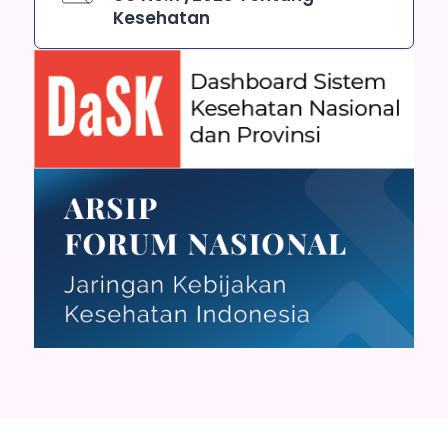
Kesehatan