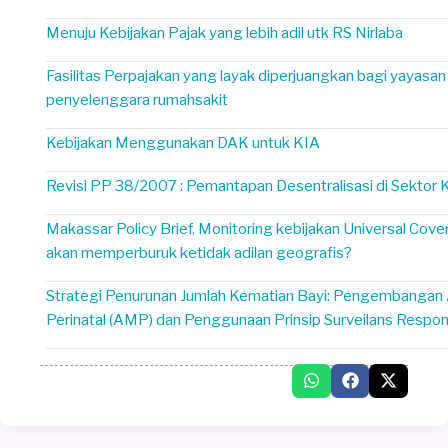
Menuju Kebijakan Pajak yang lebih adil utk RS Nirlaba
Fasilitas Perpajakan yang layak diperjuangkan bagi yayasan
penyelenggara rumahsakit
Kebijakan Menggunakan DAK untuk KIA
Revisi PP 38/2007 : Pemantapan Desentralisasi di Sektor
Makassar Policy Brief, Monitoring kebijakan Universal Co
akan memperburuk ketidak adilan geografis?
Strategi Penurunan Jumlah Kematian Bayi: Pengembangan 
Perinatal (AMP) dan Penggunaan Prinsip Surveilans Respo