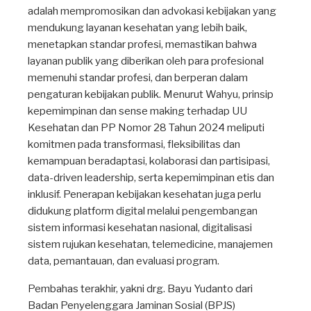
adalah mempromosikan dan advokasi kebijakan yang
mendukung layanan kesehatan yang lebih baik,
menetapkan standar profesi, memastikan bahwa
layanan publik yang diberikan oleh para profesional
memenuhi standar profesi, dan berperan dalam
pengaturan kebijakan publik. Menurut Wahyu, prinsip
kepemimpinan dan sense making terhadap UU
Kesehatan dan PP Nomor 28 Tahun 2024 meliputi
komitmen pada transformasi, fleksibilitas dan
kemampuan beradaptasi, kolaborasi dan partisipasi,
data-driven leadership, serta kepemimpinan etis dan
inklusif. Penerapan kebijakan kesehatan juga perlu
didukung platform digital melalui pengembangan
sistem informasi kesehatan nasional, digitalisasi
sistem rujukan kesehatan, telemedicine, manajemen
data, pemantauan, dan evaluasi program.
Pembahas terakhir, yakni drg. Bayu Yudanto dari
Badan Penyelenggara Jaminan Sosial (BPJS)