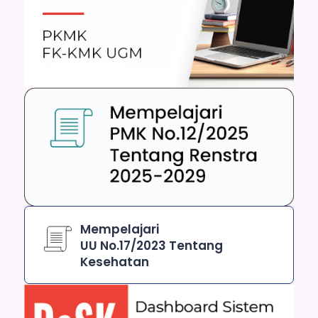
Mempelajari
UU No.17/2023 Tentang
Kesehatan