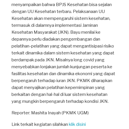
menyampaikan bahwa BPJS Kesehatan bisa sejalan
dengan UU Kesehatan terbaru. Pelaksanaan UU
Kesehatan akan mempengaruhi sistem kesehatan,
termasuk di dalamnya implementasi Jaminan
Kesehatan Masyarakat (JKN). Bayu menilai ke
depannya perlu diadakan pengembangan dan
pelatihan-pelatihan yang dapat mengantisipasi risiko
terkait dinamika dalam sistem kesehatan yang dapat
berdampak pada JKN. Misalnya long covid yang
menyebabkan lonjakan jumlah kunjungan peserta ke
fasilitas kesehatan dan dinamika ekonomi yang dapat
berpengaruh terhadap iuran JKN. PKMK diharapkan
dapat menyajikan pelatihan kepemimpinan yang
berkaitan dengan hal-hal di luar sistem kesehatan
yang mungkin berpengaruh terhadap kondisi JKN.
Reporter: Mashita Inayah (PKMK UGM)
Link terkait kegiatan silahkan
klik disini