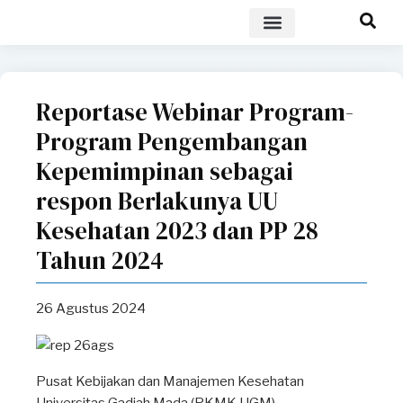
POLICY BRIEF
Reportase Webinar Program-
Program Pengembangan
Kepemimpinan sebagai
respon Berlakunya UU
Kesehatan 2023 dan PP 28
Tahun 2024
26 Agustus 2024
Pusat Kebijakan dan Manajemen Kesehatan