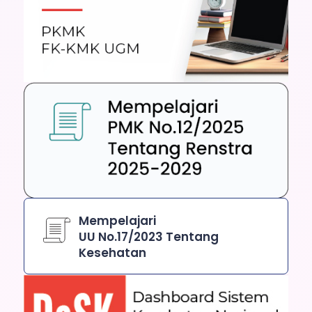
Mempelajari
UU No.17/2023 Tentang
Kesehatan