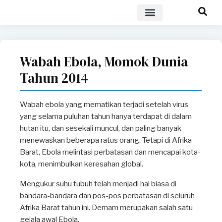
POLICY BRIEF
Wabah Ebola, Momok Dunia
Tahun 2014
Wabah ebola yang mematikan terjadi setelah virus
yang selama puluhan tahun hanya terdapat di dalam
hutan itu, dan sesekali muncul, dan paling banyak
menewaskan beberapa ratus orang. Tetapi di Afrika
Barat, Ebola melintasi perbatasan dan mencapai kota-
kota, menimbulkan keresahan global.
Mengukur suhu tubuh telah menjadi hal biasa di
bandara-bandara dan pos-pos perbatasan di seluruh
Afrika Barat tahun ini. Demam merupakan salah satu
gejala awal Ebola.