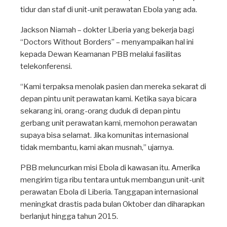
tidur dan staf di unit-unit perawatan Ebola yang ada.
Jackson Niamah – dokter Liberia yang bekerja bagi
“Doctors Without Borders” – menyampaikan hal ini
kepada Dewan Keamanan PBB melalui fasilitas
telekonferensi.
“Kami terpaksa menolak pasien dan mereka sekarat di
depan pintu unit perawatan kami. Ketika saya bicara
sekarang ini, orang-orang duduk di depan pintu
gerbang unit perawatan kami, memohon perawatan
supaya bisa selamat. Jika komunitas internasional
tidak membantu, kami akan musnah,” ujarnya.
PBB meluncurkan misi Ebola di kawasan itu. Amerika
mengirim tiga ribu tentara untuk membangun unit-unit
perawatan Ebola di Liberia. Tanggapan internasional
meningkat drastis pada bulan Oktober dan diharapkan
berlanjut hingga tahun 2015.