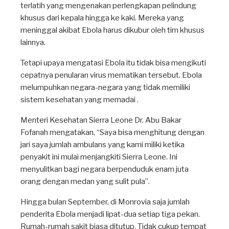
terlatih yang mengenakan perlengkapan pelindung
khusus dari kepala hingga ke kaki. Mereka yang
meninggal akibat Ebola harus dikubur oleh tim khusus
lainnya.
Tetapi upaya mengatasi Ebola itu tidak bisa mengikuti
cepatnya penularan virus mematikan tersebut. Ebola
melumpuhkan negara-negara yang tidak memiliki
sistem kesehatan yang memadai .
Menteri Kesehatan Sierra Leone Dr. Abu Bakar
Fofanah mengatakan, “Saya bisa menghitung dengan
jari saya jumlah ambulans yang kami miliki ketika
penyakit ini mulai menjangkiti Sierra Leone. Ini
menyulitkan bagi negara berpenduduk enam juta
orang dengan medan yang sulit pula”.
Hingga bulan September, di Monrovia saja jumlah
penderita Ebola menjadi lipat-dua setiap tiga pekan.
Rumah-rumah sakit biasa ditutup. Tidak cukup tempat