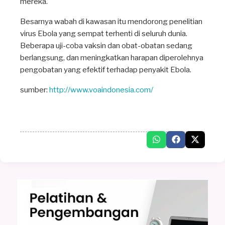
mereka.
Besarnya wabah di kawasan itu mendorong penelitian
virus Ebola yang sempat terhenti di seluruh dunia.
Beberapa uji-coba vaksin dan obat-obatan sedang
berlangsung, dan meningkatkan harapan diperolehnya
pengobatan yang efektif terhadap penyakit Ebola.
sumber:
http://www.voaindonesia.com/