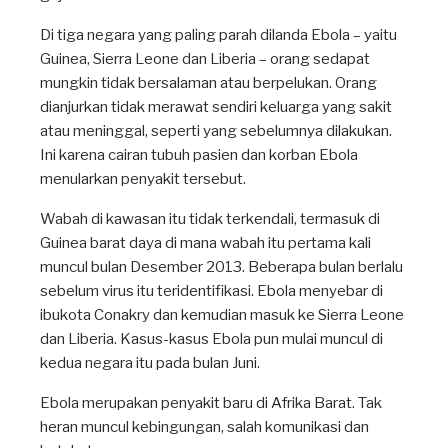
Di tiga negara yang paling parah dilanda Ebola – yaitu
Guinea, Sierra Leone dan Liberia – orang sedapat
mungkin tidak bersalaman atau berpelukan. Orang
dianjurkan tidak merawat sendiri keluarga yang sakit
atau meninggal, seperti yang sebelumnya dilakukan.
Ini karena cairan tubuh pasien dan korban Ebola
menularkan penyakit tersebut.
Wabah di kawasan itu tidak terkendali, termasuk di
Guinea barat daya di mana wabah itu pertama kali
muncul bulan Desember 2013. Beberapa bulan berlalu
sebelum virus itu teridentifikasi. Ebola menyebar di
ibukota Conakry dan kemudian masuk ke Sierra Leone
dan Liberia. Kasus-kasus Ebola pun mulai muncul di
kedua negara itu pada bulan Juni.
Ebola merupakan penyakit baru di Afrika Barat. Tak
heran muncul kebingungan, salah komunikasi dan