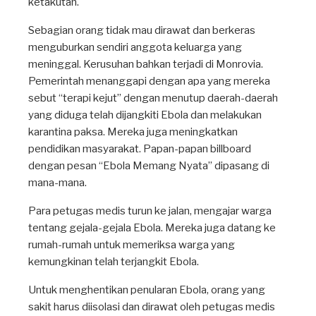
ketakutan.
Sebagian orang tidak mau dirawat dan berkeras
menguburkan sendiri anggota keluarga yang
meninggal. Kerusuhan bahkan terjadi di Monrovia.
Pemerintah menanggapi dengan apa yang mereka
sebut “terapi kejut” dengan menutup daerah-daerah
yang diduga telah dijangkiti Ebola dan melakukan
karantina paksa. Mereka juga meningkatkan
pendidikan masyarakat. Papan-papan billboard
dengan pesan “Ebola Memang Nyata” dipasang di
mana-mana.
Para petugas medis turun ke jalan, mengajar warga
tentang gejala-gejala Ebola. Mereka juga datang ke
rumah-rumah untuk memeriksa warga yang
kemungkinan telah terjangkit Ebola.
Untuk menghentikan penularan Ebola, orang yang
sakit harus diisolasi dan dirawat oleh petugas medis