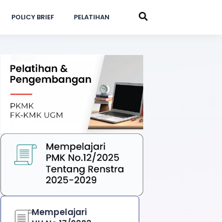
POLICY BRIEF
PELATIHAN
Mempelajari