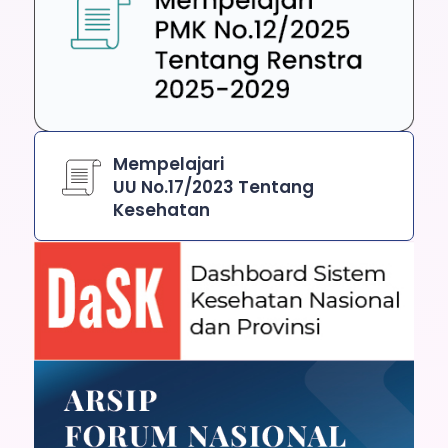
Mempelajari
UU No.17/2023 Tentang
Kesehatan