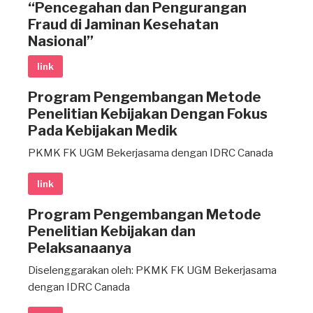
“Pencegahan dan Pengurangan
Fraud di Jaminan Kesehatan
Nasional”
link
Program Pengembangan Metode
Penelitian Kebijakan Dengan Fokus
Pada Kebijakan Medik
PKMK FK UGM Bekerjasama dengan IDRC Canada
link
Program Pengembangan Metode
Penelitian Kebijakan dan
Pelaksanaanya
Diselenggarakan oleh: PKMK FK UGM Bekerjasama
dengan IDRC Canada