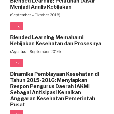
Blended Learning Pelatihan Dasar
Menjadi Analis Kebijakan
(September – Oktober 2018)
link
Blended Learning Memahami
Kebijakan Kesehatan dan Prosesnya
(Agustus – September 2016)
link
Dinamika Pembiayaan Kesehatan di
Tahun 2015-2016: Menyiapkan
Respon Pengurus Daerah IAKMI
Sebagai Antisipasi Kenaikan
Anggaran Kesehatan Pemerintah
Pusat
link