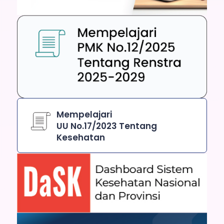
Mempelajari
UU No.17/2023 Tentang
Kesehatan