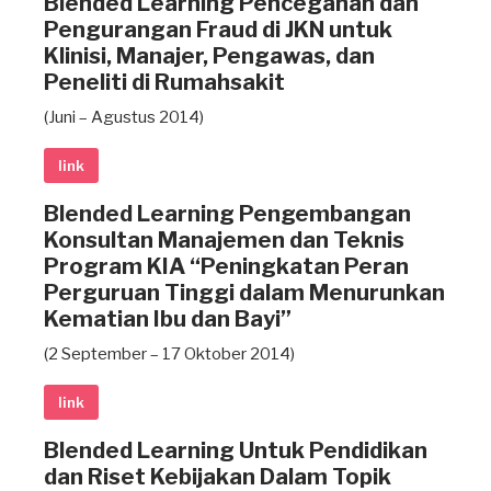
Blended Learning Pencegahan dan
Pengurangan Fraud di JKN untuk
Klinisi, Manajer, Pengawas, dan
Peneliti di Rumahsakit
(Juni – Agustus 2014)
link
Blended Learning Pengembangan
Konsultan Manajemen dan Teknis
Program KIA “Peningkatan Peran
Perguruan Tinggi dalam Menurunkan
Kematian Ibu dan Bayi”
(2 September – 17 Oktober 2014)
link
Blended Learning Untuk Pendidikan
dan Riset Kebijakan Dalam Topik