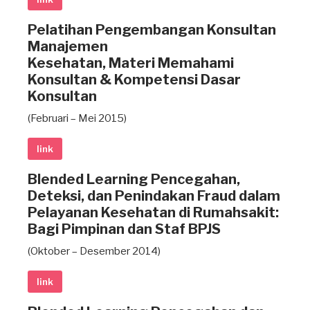
Pelatihan Pengembangan Konsultan
Manajemen
Kesehatan, Materi Memahami
Konsultan & Kompetensi Dasar
Konsultan
(Februari – Mei 2015)
link
Blended Learning Pencegahan,
Deteksi, dan Penindakan Fraud dalam
Pelayanan Kesehatan di Rumahsakit:
Bagi Pimpinan dan Staf BPJS
(Oktober – Desember 2014)
link