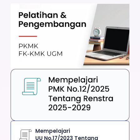
Mempelajari
UU No.17/2023 Tentang