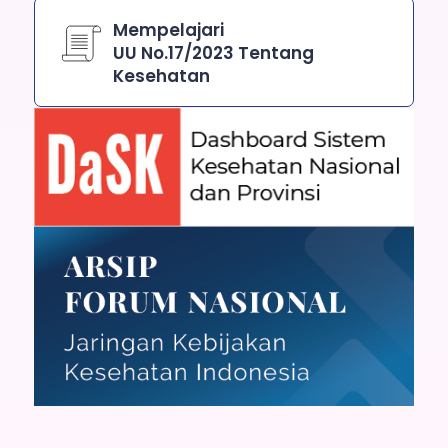
Mempelajari
UU No.17/2023 Tentang
Kesehatan