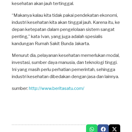
kesehatan akan jauh tertinggal.
“Makanya kalau kita tidak pakai pendekatan ekonomi,
industri kesehatan kita akan tinggal jauh. Karena itu, ke
depan ketepatan dalam pengelolaan sistem sangat
penting,” kata Ivan, yang juga adalah spesialis
kandungan Rumah Sakit Bunda Jakarta.
Menurut dia, pelayanan kesehatan memerlukan modal,
investasi, sumber daya manusia, dan teknologi tinggi.
Ini yang masih perlu perhatian pemerintah, sehingga
industri kesehatan dibedakan dengan jasa dan lainnya.
sumber:
http://www.beritasatu.com/