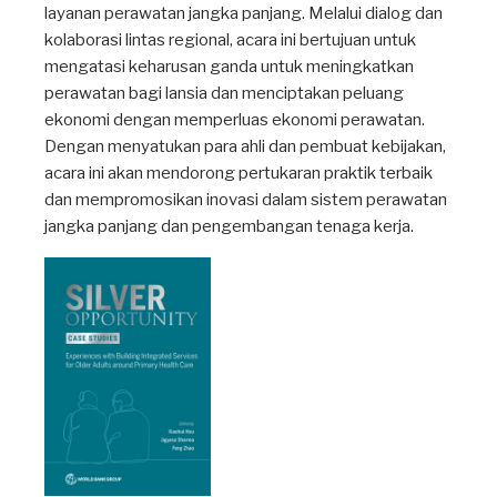
layanan perawatan jangka panjang. Melalui dialog dan
kolaborasi lintas regional, acara ini bertujuan untuk
mengatasi keharusan ganda untuk meningkatkan
perawatan bagi lansia dan menciptakan peluang
ekonomi dengan memperluas ekonomi perawatan.
Dengan menyatukan para ahli dan pembuat kebijakan,
acara ini akan mendorong pertukaran praktik terbaik
dan mempromosikan inovasi dalam sistem perawatan
jangka panjang dan pengembangan tenaga kerja.