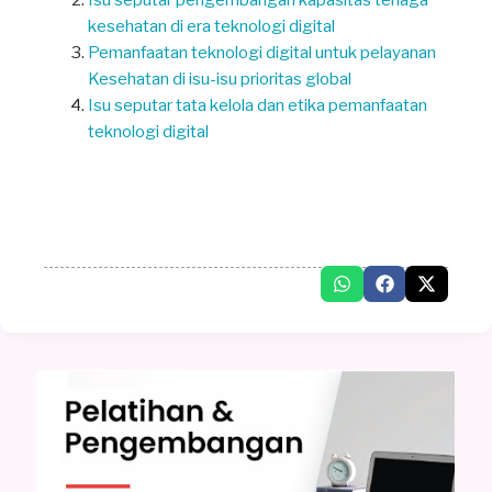
kesehatan di era teknologi digital
Pemanfaatan teknologi digital untuk pelayanan
Kesehatan di isu-isu prioritas global
Isu seputar tata kelola dan etika pemanfaatan
teknologi digital