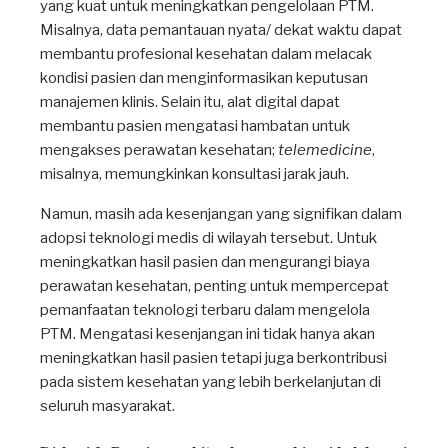
yang kuat untuk meningkatkan pengelolaan PTM.
Misalnya, data pemantauan nyata/ dekat waktu dapat
membantu profesional kesehatan dalam melacak
kondisi pasien dan menginformasikan keputusan
manajemen klinis. Selain itu, alat digital dapat
membantu pasien mengatasi hambatan untuk
mengakses perawatan kesehatan;
telemedicine
,
misalnya, memungkinkan konsultasi jarak jauh.
Namun, masih ada kesenjangan yang signifikan dalam
adopsi teknologi medis di wilayah tersebut. Untuk
meningkatkan hasil pasien dan mengurangi biaya
perawatan kesehatan, penting untuk mempercepat
pemanfaatan teknologi terbaru dalam mengelola
PTM. Mengatasi kesenjangan ini tidak hanya akan
meningkatkan hasil pasien tetapi juga berkontribusi
pada sistem kesehatan yang lebih berkelanjutan di
seluruh masyarakat.