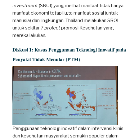
investment
(SROI) yang melihat manfaat tidak hanya
manfaat ekonomi tetapi juga manfaat sosial (untuk
manusia) dan lingkungan. Thailand melakukan SROI
untuk sekitar 7
project
promosi Kesehatan yang
mereka lakukan.
Diskusi 1: Kasus Penggunaan Teknologi Inovatif pada
Penyakit Tidak Menular (PTM)
Penggunaan teknologi inovatif dalam intervensi klinis
dan kesehatan masyarakat semakin populer dalam