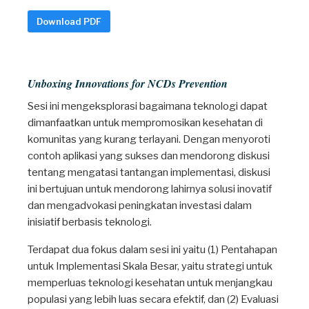
Download PDF
Unboxing Innovations for NCDs Prevention
Sesi ini mengeksplorasi bagaimana teknologi dapat
dimanfaatkan untuk mempromosikan kesehatan di
komunitas yang kurang terlayani. Dengan menyoroti
contoh aplikasi yang sukses dan mendorong diskusi
tentang mengatasi tantangan implementasi, diskusi
ini bertujuan untuk mendorong lahirnya solusi inovatif
dan mengadvokasi peningkatan investasi dalam
inisiatif berbasis teknologi.
Terdapat dua fokus dalam sesi ini yaitu (1) Pentahapan
untuk Implementasi Skala Besar, yaitu strategi untuk
memperluas teknologi kesehatan untuk menjangkau
populasi yang lebih luas secara efektif, dan (2) Evaluasi