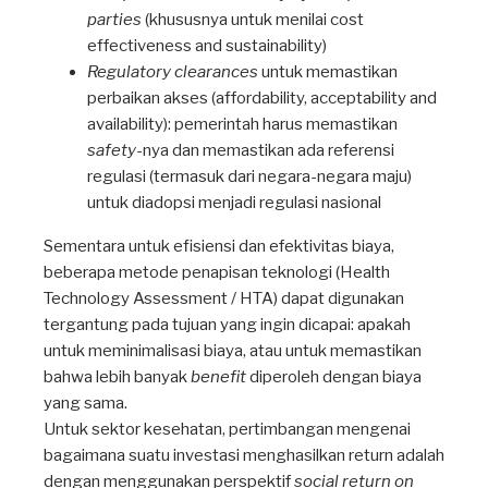
parties
(khususnya untuk menilai cost
effectiveness and sustainability)
Regulatory clearances
untuk memastikan
perbaikan akses (affordability, acceptability and
availability): pemerintah harus memastikan
safety
-nya dan memastikan ada referensi
regulasi (termasuk dari negara-negara maju)
untuk diadopsi menjadi regulasi nasional
Sementara untuk efisiensi dan efektivitas biaya,
beberapa metode penapisan teknologi (Health
Technology Assessment / HTA) dapat digunakan
tergantung pada tujuan yang ingin dicapai: apakah
untuk meminimalisasi biaya, atau untuk memastikan
bahwa lebih banyak
benefit
diperoleh dengan biaya
yang sama.
Untuk sektor kesehatan, pertimbangan mengenai
bagaimana suatu investasi menghasilkan return adalah
dengan menggunakan perspektif
social return on