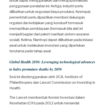
untuk dapat menggunakan dan mengoptimalisasi
penggunaan peralatan ini. Ketiga, industri perlu
dilibatkan untuk negosiasi biaya produksi. Keempat,
pemerintah perlu dipastikan memberi dukungan
regulasi dan kebijakan yang kondusif termasuk
memastikan pembiayaan (termasuk bila alat ini
menjadi bagian dari paket manfaat sistem asuransi
sosial). Kelima, filantropi dapat dilibatkan pada inisiasi
awal untuk melakukan investasi yang diperlukan
terutama pada tahap awal.
Global Health 2050: Leveraging technological advances
to halve premature deaths by 2050
Sesi ini diselenggarakan oleh JICA, Institute of
Philanthropies dan Lancet Commission on Investing in
Health.
The Lancet membentuk Komisi Investasi dalam
Kesehatan (CIH) pada 2012 untuk menandai