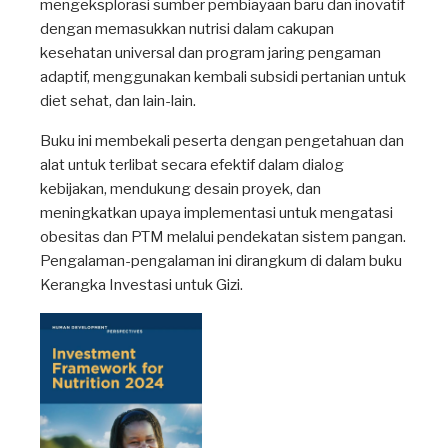
mengeksplorasi sumber pembiayaan baru dan inovatif
dengan memasukkan nutrisi dalam cakupan
kesehatan universal dan program jaring pengaman
adaptif, menggunakan kembali subsidi pertanian untuk
diet sehat, dan lain-lain.
Buku ini membekali peserta dengan pengetahuan dan
alat untuk terlibat secara efektif dalam dialog
kebijakan, mendukung desain proyek, dan
meningkatkan upaya implementasi untuk mengatasi
obesitas dan PTM melalui pendekatan sistem pangan.
Pengalaman-pengalaman ini dirangkum di dalam buku
Kerangka Investasi untuk Gizi.