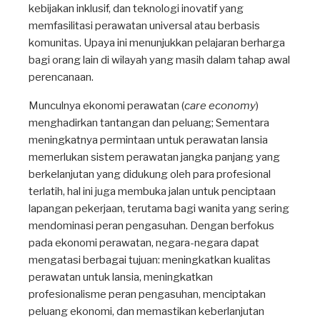
kebijakan inklusif, dan teknologi inovatif yang
memfasilitasi perawatan universal atau berbasis
komunitas. Upaya ini menunjukkan pelajaran berharga
bagi orang lain di wilayah yang masih dalam tahap awal
perencanaan.
Munculnya ekonomi perawatan (
care economy
)
menghadirkan tantangan dan peluang; Sementara
meningkatnya permintaan untuk perawatan lansia
memerlukan sistem perawatan jangka panjang yang
berkelanjutan yang didukung oleh para profesional
terlatih, hal ini juga membuka jalan untuk penciptaan
lapangan pekerjaan, terutama bagi wanita yang sering
mendominasi peran pengasuhan. Dengan berfokus
pada ekonomi perawatan, negara-negara dapat
mengatasi berbagai tujuan: meningkatkan kualitas
perawatan untuk lansia, meningkatkan
profesionalisme peran pengasuhan, menciptakan
peluang ekonomi, dan memastikan keberlanjutan