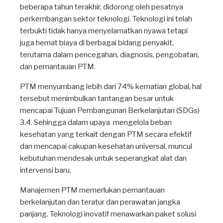
beberapa tahun terakhir, didorong oleh pesatnya
perkembangan sektor teknologi. Teknologi ini telah
terbukti tidak hanya menyelamatkan nyawa tetapi
juga hemat biaya di berbagai bidang penyakit,
terutama dalam pencegahan, diagnosis, pengobatan,
dan pemantauan PTM.
PTM menyumbang lebih dari 74% kematian global, hal
tersebut menimbulkan tantangan besar untuk
mencapai Tujuan Pembangunan Berkelanjutan (SDGs)
3.4. Sehingga dalam upaya mengelola beban
kesehatan yang terkait dengan PTM secara efektif
dan mencapai cakupan kesehatan universal, muncul
kebutuhan mendesak untuk seperangkat alat dan
intervensi baru.
Manajemen PTM memerlukan pemantauan
berkelanjutan dan teratur dan perawatan jangka
panjang. Teknologi inovatif menawarkan paket solusi