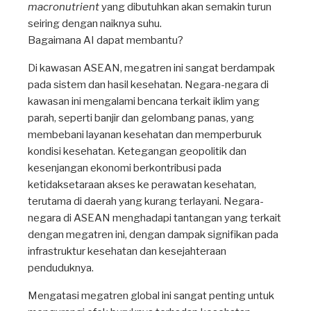
macronutrient
yang dibutuhkan akan semakin turun
seiring dengan naiknya suhu.
Bagaimana AI dapat membantu?
Di kawasan ASEAN, megatren ini sangat berdampak
pada sistem dan hasil kesehatan. Negara-negara di
kawasan ini mengalami bencana terkait iklim yang
parah, seperti banjir dan gelombang panas, yang
membebani layanan kesehatan dan memperburuk
kondisi kesehatan. Ketegangan geopolitik dan
kesenjangan ekonomi berkontribusi pada
ketidaksetaraan akses ke perawatan kesehatan,
terutama di daerah yang kurang terlayani. Negara-
negara di ASEAN menghadapi tantangan yang terkait
dengan megatren ini, dengan dampak signifikan pada
infrastruktur kesehatan dan kesejahteraan
penduduknya.
Mengatasi megatren global ini sangat penting untuk