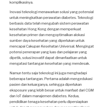
komplikasinya.
Inovasi teknologi menawarkan solusi yang potensial
untuk meningkatkan perawatan diabetes. Teknologi
berbasis data telah mengubah sistem perawatan
kesehatan Hong Kong dengan memperkuat
kesehatan primer dan mengoptimalkan alokasi
sumber daya kesehatan yang diperlukan untuk
mencapai Cakupan Kesehatan Universal. Mengingat
potensi penerapan yang luas dan pelajaran yang
dipetik, solusi inovatif dapat dimanfaatkan untuk
mengatasi tantangan kesehatan yang mendesak.
Namun tentu saja teknologi ini juga menghadapi
beberapa tantangan. Pertama adalah mengedukasi
pasien dan keluarganya, sehingga diperlukan
eksposure yang lebih besar untuk manfaat dari CGM
dan IoT dalam manajemen diabetes. Kedua,
pendidikan tenaga kesehatan perlu dipersiapkan