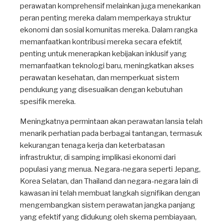
perawatan komprehensif melainkan juga menekankan
peran penting mereka dalam memperkaya struktur
ekonomi dan sosial komunitas mereka. Dalam rangka
memanfaatkan kontribusi mereka secara efektif,
penting untuk menerapkan kebijakan inklusif yang
memanfaatkan teknologi baru, meningkatkan akses
perawatan kesehatan, dan memperkuat sistem
pendukung yang disesuaikan dengan kebutuhan
spesifik mereka.
Meningkatnya permintaan akan perawatan lansia telah
menarik perhatian pada berbagai tantangan, termasuk
kekurangan tenaga kerja dan keterbatasan
infrastruktur, di samping implikasi ekonomi dari
populasi yang menua. Negara-negara seperti Jepang,
Korea Selatan, dan Thailand dan negara-negara lain di
kawasan ini telah membuat langkah signifikan dengan
mengembangkan sistem perawatan jangka panjang
yang efektif yang didukung oleh skema pembiayaan,