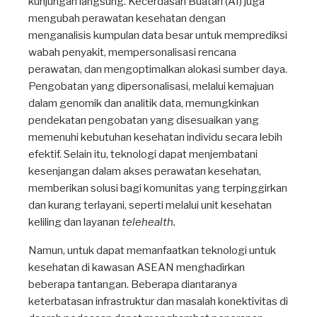
kunjungan langsung. Kecerdasan Buatan (AI) juga
mengubah perawatan kesehatan dengan
menganalisis kumpulan data besar untuk memprediksi
wabah penyakit, mempersonalisasi rencana
perawatan, dan mengoptimalkan alokasi sumber daya.
Pengobatan yang dipersonalisasi, melalui kemajuan
dalam genomik dan analitik data, memungkinkan
pendekatan pengobatan yang disesuaikan yang
memenuhi kebutuhan kesehatan individu secara lebih
efektif. Selain itu, teknologi dapat menjembatani
kesenjangan dalam akses perawatan kesehatan,
memberikan solusi bagi komunitas yang terpinggirkan
dan kurang terlayani, seperti melalui unit kesehatan
keliling dan layanan
telehealth.
Namun, untuk dapat memanfaatkan teknologi untuk
kesehatan di kawasan ASEAN menghadirkan
beberapa tantangan. Beberapa diantaranya
keterbatasan infrastruktur dan masalah konektivitas di