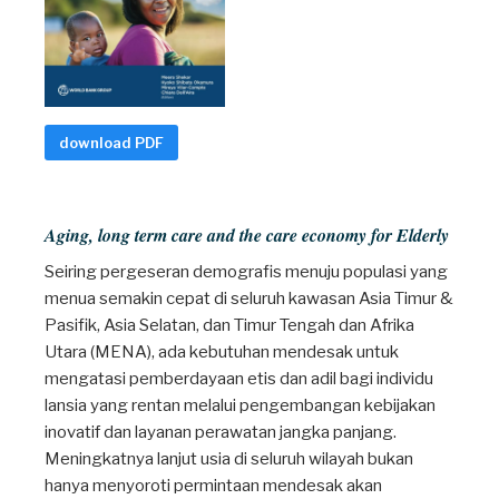
download PDF
Aging, long term care and the care economy for Elderly
Seiring pergeseran demografis menuju populasi yang
menua semakin cepat di seluruh kawasan Asia Timur &
Pasifik, Asia Selatan, dan Timur Tengah dan Afrika
Utara (MENA), ada kebutuhan mendesak untuk
mengatasi pemberdayaan etis dan adil bagi individu
lansia yang rentan melalui pengembangan kebijakan
inovatif dan layanan perawatan jangka panjang.
Meningkatnya lanjut usia di seluruh wilayah bukan
hanya menyoroti permintaan mendesak akan