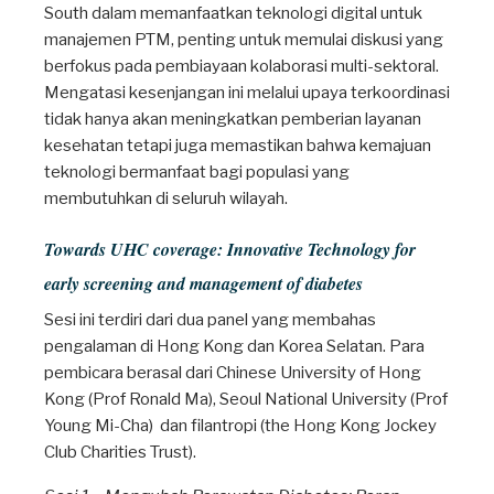
South dalam memanfaatkan teknologi digital untuk
manajemen PTM, penting untuk memulai diskusi yang
berfokus pada pembiayaan kolaborasi multi-sektoral.
Mengatasi kesenjangan ini melalui upaya terkoordinasi
tidak hanya akan meningkatkan pemberian layanan
kesehatan tetapi juga memastikan bahwa kemajuan
teknologi bermanfaat bagi populasi yang
membutuhkan di seluruh wilayah.
Towards UHC coverage: Innovative Technology for
early screening and management of diabetes
Sesi ini terdiri dari dua panel yang membahas
pengalaman di Hong Kong dan Korea Selatan. Para
pembicara berasal dari Chinese University of Hong
Kong (Prof Ronald Ma), Seoul National University (Prof
Young Mi-Cha) dan filantropi (the Hong Kong Jockey
Club Charities Trust).