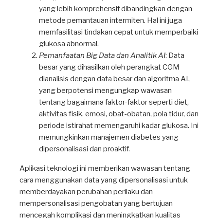
yang lebih komprehensif dibandingkan dengan
metode pemantauan intermiten. Hal ini juga
memfasilitasi tindakan cepat untuk memperbaiki
glukosa abnormal.
Pemanfaatan Big Data dan Analitik AI
: Data
besar yang dihasilkan oleh perangkat CGM
dianalisis dengan data besar dan algoritma AI,
yang berpotensi mengungkap wawasan
tentang bagaimana faktor-faktor seperti diet,
aktivitas fisik, emosi, obat-obatan, pola tidur, dan
periode istirahat memengaruhi kadar glukosa. Ini
memungkinkan manajemen diabetes yang
dipersonalisasi dan proaktif.
Aplikasi teknologi ini memberikan wawasan tentang
cara menggunakan data yang dipersonalisasi untuk
memberdayakan perubahan perilaku dan
mempersonalisasi pengobatan yang bertujuan
mencegah komplikasi dan meningkatkan kualitas