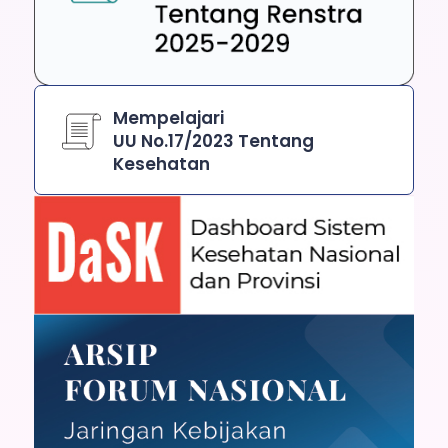
Mempelajari
UU No.17/2023 Tentang
Kesehatan