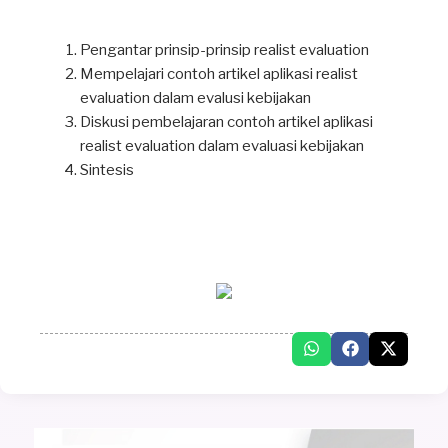
Pengantar prinsip-prinsip realist evaluation
Mempelajari contoh artikel aplikasi realist
evaluation dalam evalusi kebijakan
Diskusi pembelajaran contoh artikel aplikasi
realist evaluation dalam evaluasi kebijakan
Sintesis