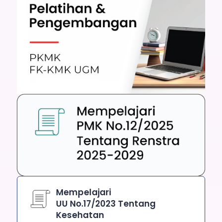
Mempelajari
UU No.17/2023 Tentang
Kesehatan