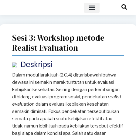
POLICY BRIEF
Sesi 3: Workshop metode
Realist Evaluation
Deskripsi
Dalam modul jarak jauh (2.C.4) digarisbawahi bahwa
dewasa ini semakin marak tuntutan untuk evaluasi
kebijakan kesehatan. Seiring dengan perkembangan
di bidang evaluasi program sosial, pendekatan
realist
evaluation
dalam evaluasi kebijakan kesehatan
semakin diminati. Fokus pendekatan tersebut bukan
semata pada apakah suatu kebijakan efektif atau
tidak, namun lebih jauh pada kebijakan tersebut efektif
bagi siapa dalam kondisi apa. Salah satu dasar