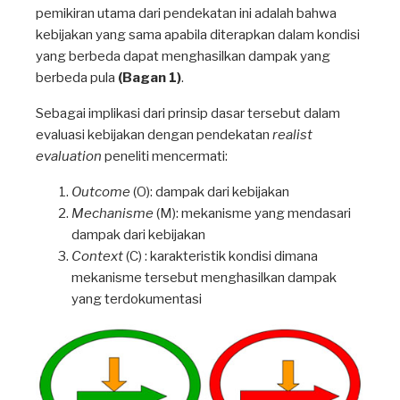
pemikiran utama dari pendekatan ini adalah bahwa
kebijakan yang sama apabila diterapkan dalam kondisi
yang berbeda dapat menghasilkan dampak yang
berbeda pula
(Bagan 1)
.
Sebagai implikasi dari prinsip dasar tersebut dalam
evaluasi kebijakan dengan pendekatan
realist
evaluation
peneliti mencermati:
Outcome
(O): dampak dari kebijakan
Mechanisme
(M): mekanisme yang mendasari
dampak dari kebijakan
Context
(C) : karakteristik kondisi dimana
mekanisme tersebut menghasilkan dampak
yang terdokumentasi