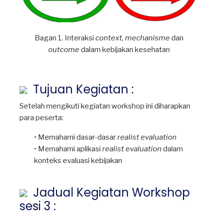
Bagan 1. Interaksi
context, mechanisme
dan
outcome
dalam kebijakan kesehatan
Tujuan Kegiatan :
Setelah mengikuti kegiatan workshop ini diharapkan
para peserta:
• Memahami dasar-dasar
realist evaluation
• Memahami aplikasi
realist evaluation
dalam
konteks evaluasi kebijakan
Jadual Kegiatan Workshop
sesi 3 :