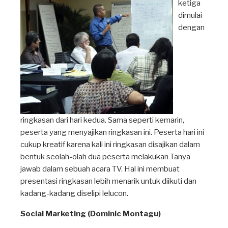
ketiga
dimulai
dengan
ringkasan dari hari kedua. Sama seperti kemarin,
peserta yang menyajikan ringkasan ini. Peserta hari ini
cukup kreatif karena kali ini ringkasan disajikan dalam
bentuk seolah-olah dua peserta melakukan Tanya
jawab dalam sebuah acara TV. Hal ini membuat
presentasi ringkasan lebih menarik untuk diikuti dan
kadang-kadang diselipi lelucon.
Social Marketing (Dominic Montagu)