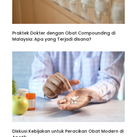
Praktek Dokter dengan Obat Compounding di
Malaysia: Apa yang Terjadi disana?
Diskusi Kebijakan untuk Peracikan Obat Modern di