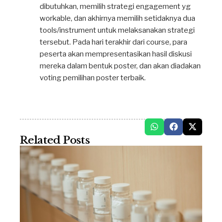
dibutuhkan, memilih strategi engagement yg
workable, dan akhirnya memilih setidaknya dua
tools/instrument untuk melaksanakan strategi
tersebut. Pada hari terakhir dari course, para
peserta akan mempresentasikan hasil diskusi
mereka dalam bentuk poster, dan akan diadakan
voting pemilihan poster terbaik.
Related Posts