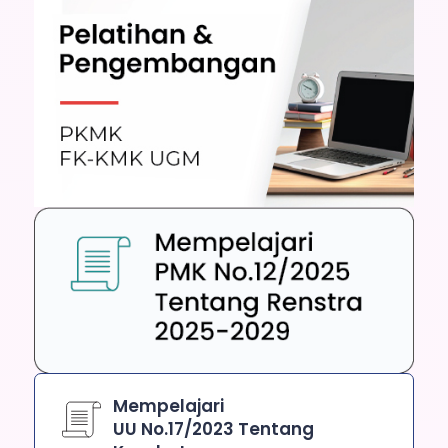
Mempelajari
UU No.17/2023 Tentang