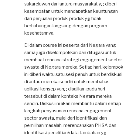
sukarelawan dari antara masyarakat yg diberi
kesempatan untuk mendapatkan keuntungan
dari penjualan produk-produk yg tidak
berhubungan langsung dengan program
kesehatannya.
Di dalam course ini peserta dari Negara yang
sama juga dikelompokkan dan ditugasi untuk
membuat rencana strategi engagement sector
swasta di Negara mereka. Setiap hari, kelompok
ini diberi waktu satu sesi penuh untuk berdiskusi
di antara mereka sendiri untuk membahas
aplikasi konsep yang disajikan pada hari
tersebut di dalam konteks Negara mereka
sendiri. Diskusi ini akan membantu dalam setiap
langkah penyusunan rencana engagement
sector swasta, mulai dari identifikasi dan
pemilihan masalah, merencanakan PHSA dan
identifikasi penelitian/data tambahan yg