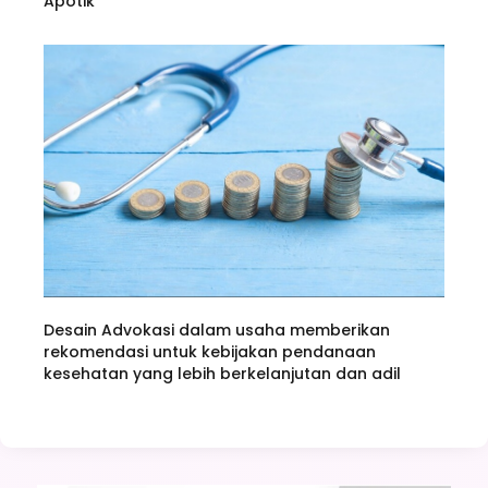
Apotik
Desain Advokasi dalam usaha memberikan
rekomendasi untuk kebijakan pendanaan
kesehatan yang lebih berkelanjutan dan adil