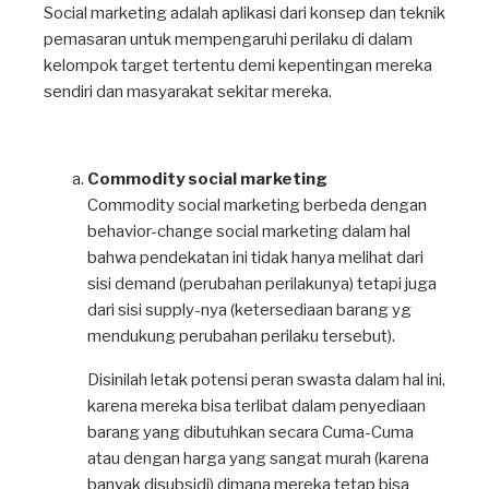
Social marketing adalah aplikasi dari konsep dan teknik
pemasaran untuk mempengaruhi perilaku di dalam
kelompok target tertentu demi kepentingan mereka
sendiri dan masyarakat sekitar mereka.
Commodity social marketing
Commodity social marketing berbeda dengan
behavior-change social marketing dalam hal
bahwa pendekatan ini tidak hanya melihat dari
sisi demand (perubahan perilakunya) tetapi juga
dari sisi supply-nya (ketersediaan barang yg
mendukung perubahan perilaku tersebut).
Disinilah letak potensi peran swasta dalam hal ini,
karena mereka bisa terlibat dalam penyediaan
barang yang dibutuhkan secara Cuma-Cuma
atau dengan harga yang sangat murah (karena
banyak disubsidi) dimana mereka tetap bisa