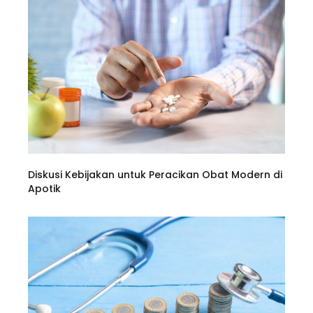
Diskusi Kebijakan untuk Peracikan Obat Modern di
Apotik