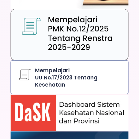
Mempelajari
UU No.17/2023 Tentang
Kesehatan