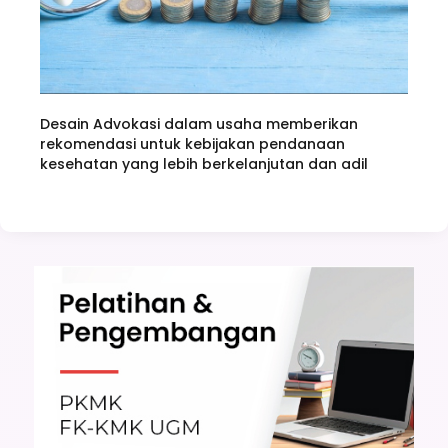
Desain Advokasi dalam usaha memberikan
rekomendasi untuk kebijakan pendanaan
kesehatan yang lebih berkelanjutan dan adil