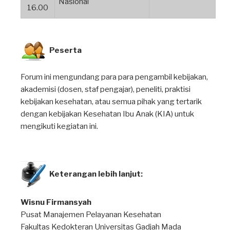
Nasional
16.00
Peserta
Forum ini mengundang para para pengambil kebijakan,
akademisi (dosen, staf pengajar), peneliti, praktisi
kebijakan kesehatan, atau semua pihak yang tertarik
dengan kebijakan Kesehatan Ibu Anak (KIA) untuk
mengikuti kegiatan ini.
Keterangan lebih lanjut:
Wisnu Firmansyah
Pusat Manajemen Pelayanan Kesehatan
Fakultas Kedokteran Universitas Gadjah Mada