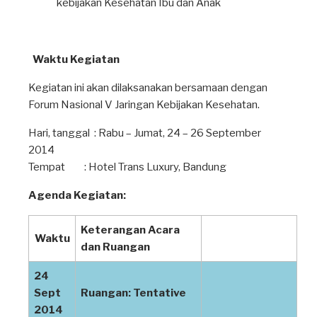
kebijakan Kesehatan Ibu dan Anak
Waktu Kegiatan
Kegiatan ini akan dilaksanakan bersamaan dengan
Forum Nasional V Jaringan Kebijakan Kesehatan.
Hari, tanggal : Rabu – Jumat, 24 – 26 September
2014
Tempat : Hotel Trans Luxury, Bandung
Agenda Kegiatan:
Keterangan Acara
Waktu
dan Ruangan
24
Sept
Ruangan: Tentative
2014