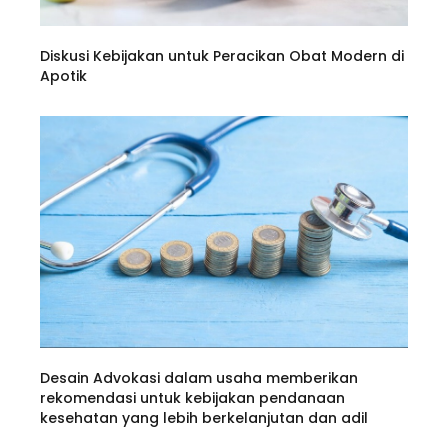
Diskusi Kebijakan untuk Peracikan Obat Modern di
Apotik
Desain Advokasi dalam usaha memberikan
rekomendasi untuk kebijakan pendanaan
kesehatan yang lebih berkelanjutan dan adil