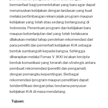
bermanfaat bagi pemerintahan yang baru agar dapat
merumuskan kebijakan dengan landasan yang kuat
melalui pertimbangan rekam jejak program maupun
kebijakan yang telah atau sedang berlangsung di
Indonesia. Penentuan program dan kebijakan baru
maupun keberlanjutan dari yang telah terlaksana
dilakukan melalui tahap perolehan rekomendasi dari
para peneliti dan pemerhati kebijakan KIA sebagai
bentuk sumbangsih kepada bangsa. Sehingga
diharapkan melalui Fornas V JKKI ini akan tercipta
bentuk komunikasi yang terarah dan strategis antara
pembuat rekomendasi (peneliti dan pengamat)
dengan pemangku kepentingan. Berbagai
rekomendasi (program maupun penelitian) dapat
teridentifikasi dengan jelas terutama penyusun
kebijakan KIA di masa mendatang.
Tujuan: