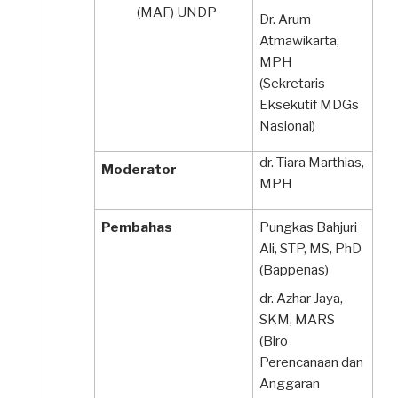
(MAF) UNDP
Dr. Arum
Atmawikarta,
MPH
(Sekretaris
Eksekutif MDGs
Nasional)
dr. Tiara Marthias,
Moderator
MPH
Pembahas
Pungkas Bahjuri
Ali, STP, MS, PhD
(Bappenas)
dr. Azhar Jaya,
SKM, MARS
(Biro
Perencanaan dan
Anggaran