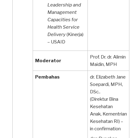
Leadership and
Management
Capacities for
Health Service
Delivery
(Kinerja)
– USAID
Prof. Dr. dr. Alimin
Moderator
Maidin, MPH
Pembahas
dr. Elizabeth Jane
Soepardi, MPH,
DSc..
(Direktur Bina
Kesehatan
Anak, Kementrian
Kesehatan RI) –
in confirmation