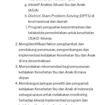
Inisiatif Analisis Situasi Ibu dan Anak
(ASIA)
District-Team Problem Solving (DPTS)
di
level nasional dan daerah
Program penguatan kepemimpinan dan
tatakelola pemerintahan untuk kesehatan
USAID-Kinerja
Mengidentifikasi faktor penghambat dan
pendukung perumusan, pengembangan dan
implementasi kebijakan Kesehatan Ibu dan Anak
di era desentralisasi
Menyediakan rekomendasi bagi penyusunan
kebijakan Kesehatan Ibu dan Anak di masa
depan
Membangun jaringan peneliti dan pengamat
kebijakan Kesehatan Ibu dan Anak di Indonesia
sebagai upaya untuk melakukan monitoring
terhadap kinerja implementasi program dan