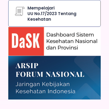
Mempelajari
UU No.17/2023 Tentang
Kesehatan