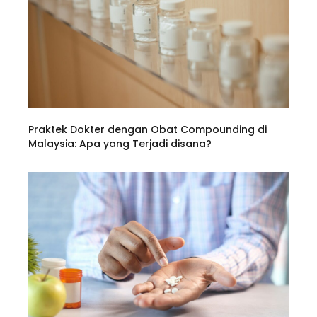
Praktek Dokter dengan Obat Compounding di
Malaysia: Apa yang Terjadi disana?