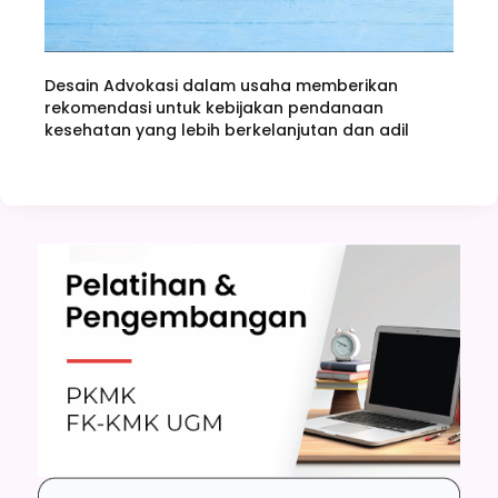
Desain Advokasi dalam usaha memberikan
rekomendasi untuk kebijakan pendanaan
kesehatan yang lebih berkelanjutan dan adil