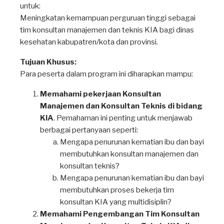
untuk:
Meningkatan kemampuan perguruan tinggi sebagai
tim konsultan manajemen dan teknis KIA bagi dinas
kesehatan kabupatren/kota dan provinsi.
Tujuan Khusus:
Para peserta dalam program ini diharapkan mampu:
Memahami pekerjaan Konsultan
Manajemen dan Konsultan Teknis di bidang
KIA
. Pemahaman ini penting untuk menjawab
berbagai pertanyaan seperti:
Mengapa penurunan kematian ibu dan bayi
membutuhkan konsultan manajemen dan
konsultan teknis?
Mengapa penurunan kematian ibu dan bayi
membutuhkan proses bekerja tim
konsultan KIA yang multidisiplin?
Memahami Pengembangan Tim Konsultan