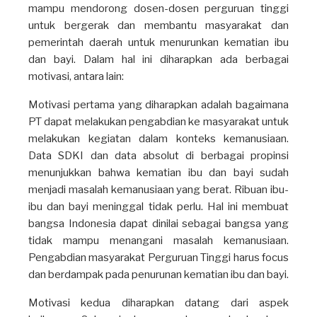
mampu mendorong dosen-dosen perguruan tinggi
untuk bergerak dan membantu masyarakat dan
pemerintah daerah untuk menurunkan kematian ibu
dan bayi. Dalam hal ini diharapkan ada berbagai
motivasi, antara lain:
Motivasi pertama yang diharapkan adalah bagaimana
PT dapat melakukan pengabdian ke masyarakat untuk
melakukan kegiatan dalam konteks kemanusiaan.
Data SDKI dan data absolut di berbagai propinsi
menunjukkan bahwa kematian ibu dan bayi sudah
menjadi masalah kemanusiaan yang berat. Ribuan ibu-
ibu dan bayi meninggal tidak perlu. Hal ini membuat
bangsa Indonesia dapat dinilai sebagai bangsa yang
tidak mampu menangani masalah kemanusiaan.
Pengabdian masyarakat Perguruan Tinggi harus focus
dan berdampak pada penurunan kematian ibu dan bayi.
Motivasi kedua diharapkan datang dari aspek