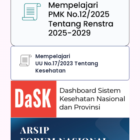
Mempelajari
UU No.17/2023 Tentang
Kesehatan