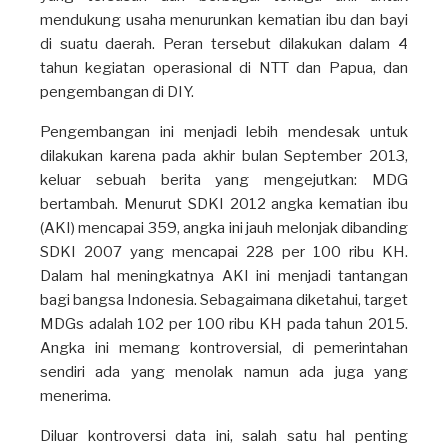
mendukung usaha menurunkan kematian ibu dan bayi
di suatu daerah. Peran tersebut dilakukan dalam 4
tahun kegiatan operasional di NTT dan Papua, dan
pengembangan di DIY.
Pengembangan ini menjadi lebih mendesak untuk
dilakukan karena pada akhir bulan September 2013,
keluar sebuah berita yang mengejutkan: MDG
bertambah. Menurut SDKI 2012 angka kematian ibu
(AKI) mencapai 359, angka ini jauh melonjak dibanding
SDKI 2007 yang mencapai 228 per 100 ribu KH.
Dalam hal meningkatnya AKI ini menjadi tantangan
bagi bangsa Indonesia. Sebagaimana diketahui, target
MDGs adalah 102 per 100 ribu KH pada tahun 2015.
Angka ini memang kontroversial, di pemerintahan
sendiri ada yang menolak namun ada juga yang
menerima.
Diluar kontroversi data ini, salah satu hal penting