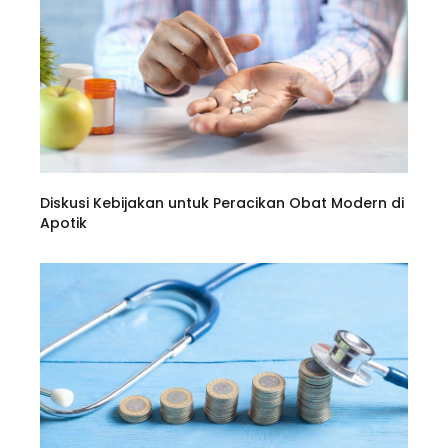
Diskusi Kebijakan untuk Peracikan Obat Modern di
Apotik