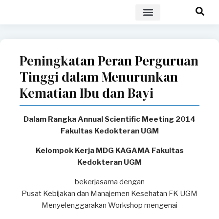
POLICY BRIEF
Peningkatan Peran Perguruan
Tinggi dalam Menurunkan
Kematian Ibu dan Bayi
Dalam Rangka Annual Scientific Meeting 2014
Fakultas Kedokteran UGM
Kelompok Kerja MDG KAGAMA Fakultas
Kedokteran UGM
bekerjasama dengan
Pusat Kebijakan dan Manajemen Kesehatan FK UGM
Menyelenggarakan Workshop mengenai