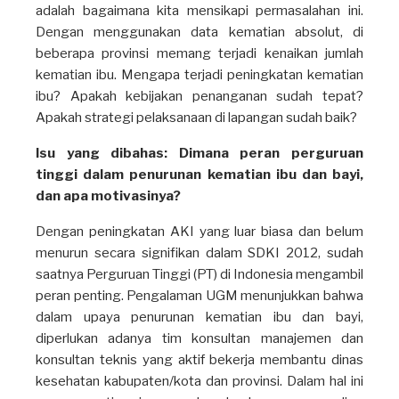
adalah bagaimana kita mensikapi permasalahan ini.
Dengan menggunakan data kematian absolut, di
beberapa provinsi memang terjadi kenaikan jumlah
kematian ibu. Mengapa terjadi peningkatan kematian
ibu? Apakah kebijakan penanganan sudah tepat?
Apakah strategi pelaksanaan di lapangan sudah baik?
Isu yang dibahas: Dimana peran perguruan
tinggi dalam penurunan kematian ibu dan bayi,
dan apa motivasinya?
Dengan peningkatan AKI yang luar biasa dan belum
menurun secara signifikan dalam SDKI 2012, sudah
saatnya Perguruan Tinggi (PT) di Indonesia mengambil
peran penting. Pengalaman UGM menunjukkan bahwa
dalam upaya penurunan kematian ibu dan bayi,
diperlukan adanya tim konsultan manajemen dan
konsultan teknis yang aktif bekerja membantu dinas
kesehatan kabupaten/kota dan provinsi. Dalam hal ini