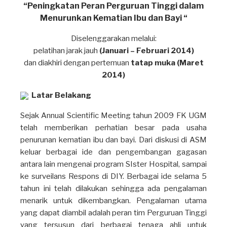
“Peningkatan Peran Perguruan Tinggi dalam
Menurunkan Kematian Ibu dan Bayi “
Diselenggarakan melalui:
pelatihan jarak jauh
(Januari – Februari 2014)
dan diakhiri dengan pertemuan
tatap muka (Maret
2014)
Latar Belakang
Sejak Annual Scientific Meeting tahun 2009 FK UGM
telah memberikan perhatian besar pada usaha
penurunan kematian ibu dan bayi. Dari diskusi di ASM
keluar berbagai ide dan pengembangan gagasan
antara lain mengenai program SIster Hospital, sampai
ke surveilans Respons di DIY. Berbagai ide selama 5
tahun ini telah dilakukan sehingga ada pengalaman
menarik untuk dikembangkan. Pengalaman utama
yang dapat diambil adalah peran tim Perguruan Tinggi
yang tersusun dari berbagai tenaga ahli untuk