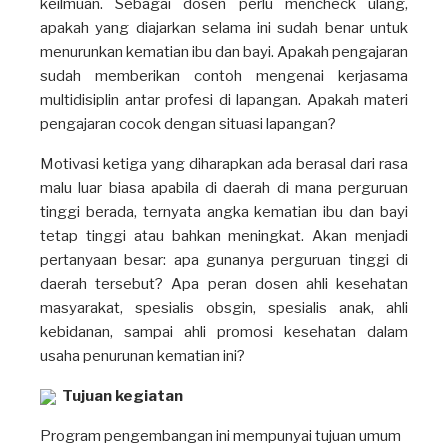
keilmuan. Sebagai dosen perlu mencheck ulang,
apakah yang diajarkan selama ini sudah benar untuk
menurunkan kematian ibu dan bayi. Apakah pengajaran
sudah memberikan contoh mengenai kerjasama
multidisiplin antar profesi di lapangan. Apakah materi
pengajaran cocok dengan situasi lapangan?
Motivasi ketiga yang diharapkan ada berasal dari rasa
malu luar biasa apabila di daerah di mana perguruan
tinggi berada, ternyata angka kematian ibu dan bayi
tetap tinggi atau bahkan meningkat. Akan menjadi
pertanyaan besar: apa gunanya perguruan tinggi di
daerah tersebut? Apa peran dosen ahli kesehatan
masyarakat, spesialis obsgin, spesialis anak, ahli
kebidanan, sampai ahli promosi kesehatan dalam
usaha penurunan kematian ini?
Tujuan kegiatan
Program pengembangan ini mempunyai tujuan umum