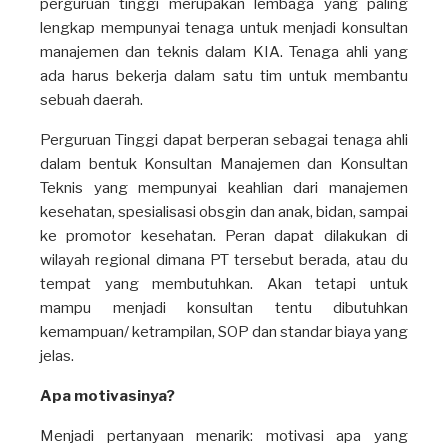
perguruan tinggi merupakan lembaga yang paling
lengkap mempunyai tenaga untuk menjadi konsultan
manajemen dan teknis dalam KIA. Tenaga ahli yang
ada harus bekerja dalam satu tim untuk membantu
sebuah daerah.
Perguruan Tinggi dapat berperan sebagai tenaga ahli
dalam bentuk Konsultan Manajemen dan Konsultan
Teknis yang mempunyai keahlian dari manajemen
kesehatan, spesialisasi obsgin dan anak, bidan, sampai
ke promotor kesehatan. Peran dapat dilakukan di
wilayah regional dimana PT tersebut berada, atau du
tempat yang membutuhkan. Akan tetapi untuk
mampu menjadi konsultan tentu dibutuhkan
kemampuan/ ketrampilan, SOP dan standar biaya yang
jelas.
Apa motivasinya?
Menjadi pertanyaan menarik: motivasi apa yang