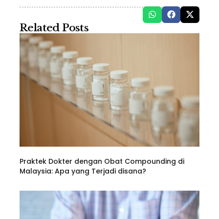
Related Posts
Praktek Dokter dengan Obat Compounding di
Malaysia: Apa yang Terjadi disana?