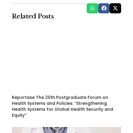
Related Posts
Reportase The 20th Postgraduate Forum on
Health Systems and Policies: “Strengthening
Health Systems For Global Health Security and
Equity”