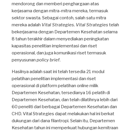
mendorong dan memberi penghargaan atas
kerjasama dengan mitra-mitra mereka, termasuk
sektor swasta. Sebagai contoh, salah satu mitra
mereka adalah
Vital Strategies. Vital Strategies
telah
bekerjasama dengan Departemen Kesehatan selama
8 tahun terakhir dalam menyediakan peningkatan
kapasitas penelitian implementasi dan riset
operasional, dan juga komunikasi riset termasuk
penyusunan
policy brief
.
Hasilnya adalah saat ini telah tersedia 21 modul
pelatihan penelitian implementasi dan riset
operasional di platform pelatihan online milik
Departemen Kesehatan, tersedianya 16 pelatih di
Departemen Kesehatan, dan telah dilatihnya lebih dari
60 peneliti dari berbagai Departemen Kesehatan dan
CHD. Vital Strategies dapat melakukan hal ini berkat
dukungan dari dana filantropi. Selain itu, Departemen
Kesehatan tahun ini memperkuat hubungan kemitraan