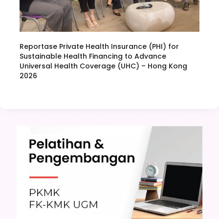
Reportase Private Health Insurance (PHI) for
Sustainable Health Financing to Advance
Universal Health Coverage (UHC) – Hong Kong
2026