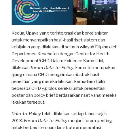
Kedua, Upaya yang terintegrasi dan berkelanjutan
untuk menyampaikan hasil-hasil riset sistem dan
kebijakan yang dilakukan di seluruh wilayah Filipina oleh
Departemen Kesehatan dengan Center for Health
Development/CHD. Dalam Evidence Summit ini,
dilakukan
forum Data-to-Policy
. Forum ini merupakan
ajang dimana CHD mengirimkan abstrak hasil
penelitian yang mereka lakukan, kemudian dipilih
beberapa CHD yg lolos seleksi untuk presentasi
poster dan policy brief berdasarkan riset yang mereka
lakukan tersebut.
Data-to-Policy
telah dilakukan setiap tahun sejak
2018.
Forum Data-to-Policy
menjadi forum penting
untuk berbagi temuan dan strategi mengatasi