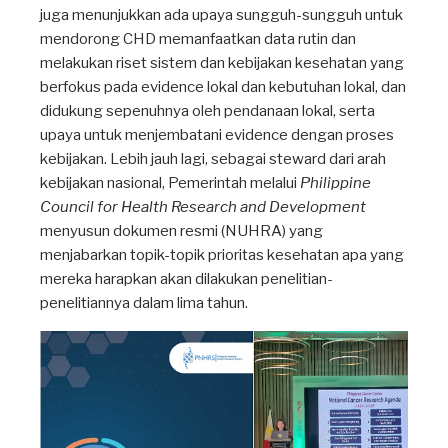
juga menunjukkan ada upaya sungguh-sungguh untuk
mendorong CHD memanfaatkan data rutin dan
melakukan riset sistem dan kebijakan kesehatan yang
berfokus pada evidence lokal dan kebutuhan lokal, dan
didukung sepenuhnya oleh pendanaan lokal, serta
upaya untuk menjembatani evidence dengan proses
kebijakan. Lebih jauh lagi, sebagai steward dari arah
kebijakan nasional, Pemerintah melalui
Philippine
Council for Health Research and Development
menyusun dokumen resmi (NUHRA) yang
menjabarkan topik-topik prioritas kesehatan apa yang
mereka harapkan akan dilakukan penelitian-
penelitiannya dalam lima tahun.