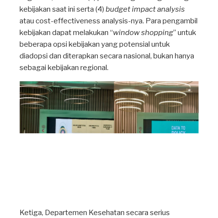
kebijakan saat ini serta (4)
budget impact analysis
atau cost-effectiveness analysis-nya. Para pengambil
kebijakan dapat melakukan “
window shopping
” untuk
beberapa opsi kebijakan yang potensial untuk
diadopsi dan diterapkan secara nasional, bukan hanya
sebagai kebijakan regional.
Ketiga, Departemen Kesehatan secara serius