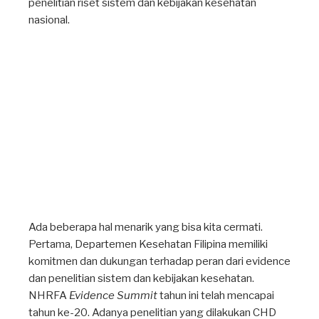
penelitian riset sistem dan kebijakan kesehatan
nasional.
Ada beberapa hal menarik yang bisa kita cermati.
Pertama, Departemen Kesehatan Filipina memiliki
komitmen dan dukungan terhadap peran dari evidence
dan penelitian sistem dan kebijakan kesehatan.
NHRFA
Evidence Summit
tahun ini telah mencapai
tahun ke-20. Adanya penelitian yang dilakukan CHD