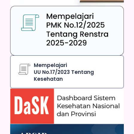
Mempelajari
UU No.17/2023 Tentang
Kesehatan