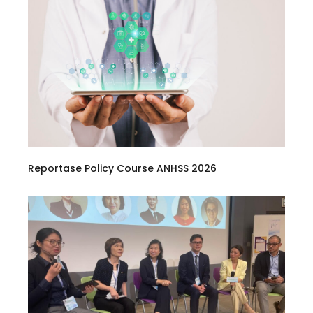
Reportase Policy Course ANHSS 2026