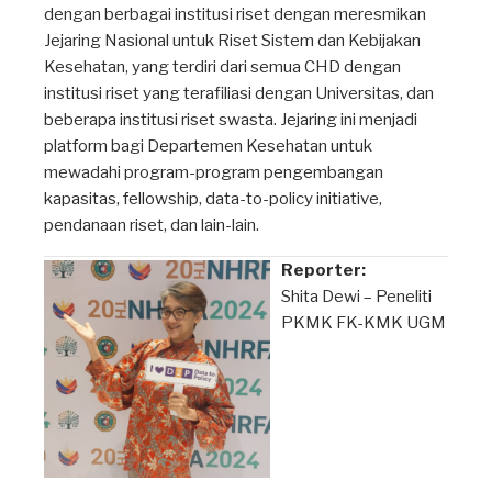
dengan berbagai institusi riset dengan meresmikan
Jejaring Nasional untuk Riset Sistem dan Kebijakan
Kesehatan, yang terdiri dari semua CHD dengan
institusi riset yang terafiliasi dengan Universitas, dan
beberapa institusi riset swasta. Jejaring ini menjadi
platform bagi Departemen Kesehatan untuk
mewadahi program-program pengembangan
kapasitas, fellowship, data-to-policy initiative,
pendanaan riset, dan lain-lain.
Reporter:
Shita Dewi – Peneliti
PKMK FK-KMK UGM