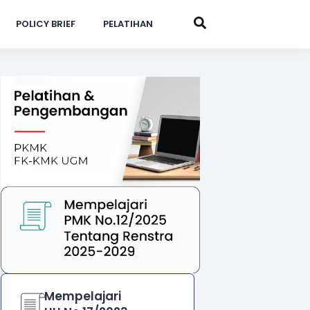
POLICY BRIEF
PELATIHAN
Mempelajari