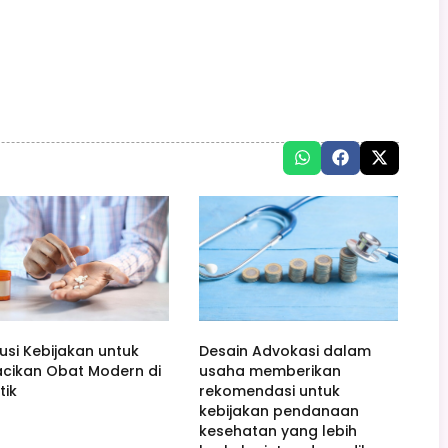
usi Kebijakan untuk
Desain Advokasi dalam
acikan Obat Modern di
usaha memberikan
tik
rekomendasi untuk
kebijakan pendanaan
kesehatan yang lebih