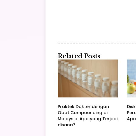
Related Posts
Praktek Dokter dengan
Disk
Obat Compounding di
Per
Malaysia: Apa yang Terjadi
Apo
disana?