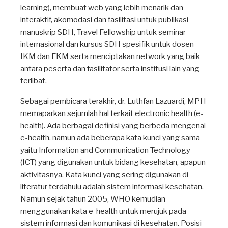
learning), membuat web yang lebih menarik dan
interaktif, akomodasi dan fasilitasi untuk publikasi
manuskrip SDH, Travel Fellowship untuk seminar
internasional dan kursus SDH spesifik untuk dosen
IKM dan FKM serta menciptakan network yang baik
antara peserta dan fasilitator serta institusi lain yang
terlibat.
Sebagai pembicara terakhir, dr. Luthfan Lazuardi, MPH
memaparkan sejumlah hal terkait electronic health (e-
health). Ada berbagai definisi yang berbeda mengenai
e-health, namun ada beberapa kata kunci yang sama
yaitu Information and Communication Technology
(ICT) yang digunakan untuk bidang kesehatan, apapun
aktivitasnya. Kata kunci yang sering digunakan di
literatur terdahulu adalah sistem informasi kesehatan.
Namun sejak tahun 2005, WHO kemudian
menggunakan kata e-health untuk merujuk pada
sistem informasi dan komunikasi di kesehatan. Posisi