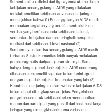
Sementara itu, refleksi dari tiga agenda utama dalam
kebijakan penanggulangan AIDS yang dilakukan
melalui penelitian kebijakan, advokasi dan jaringan
menunjukkan bahwa (1) Penanggulangan AIDS masih
merupakan kegiatan yang bersifat sentralistik dan
vertikal yang berfokus pada kebijakan nasional,
sementara kebijakan daerah seringkali merupakan
replikasi dari kebijakan di level nasional. (2)
Sumberdaya dalam isu penanggulangan AIDS masih
terbatas. Sektor komunitas lebih banyak melakukan
peran pragmatis daripada peran strategis. Sama
halnya dengan penelitian kebijakan AIDS cenderung
dilakukan oleh peneliti saja, dan belum terintegrasi
dengan isu pada kebijakan kesehatan yang lain. (3)
Kebutuhan dari jaringan dalam website kebijakan AIDS
belum dapat ditangkap secara jelas. Pengelolaan
pengetahuan untuk kebijakan belum mendapatkan
respon dan partisipasi yang positif dari hasil-hasil kerja
jaringan yang dimungkinkan karena variasi dari