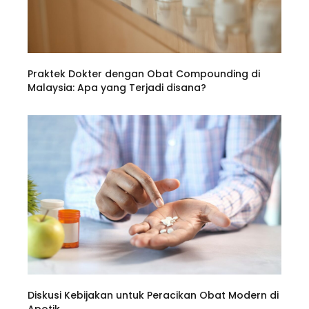
Praktek Dokter dengan Obat Compounding di
Malaysia: Apa yang Terjadi disana?
Diskusi Kebijakan untuk Peracikan Obat Modern di