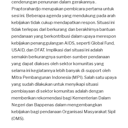
cenderungan penurunan dalam gerakannya .
Praptorahardjo merupakan pembicara pertama untuk
sesi ini. Beberapa agenda yang mendukung pada arah
kebijakan tidak cukup mendapatkan respon. Situasi ini
tidak terlepas dari berkurang dan berakhirnya bantuan
pendanaan yang berkontribusi dalam upaya merespon
kebijakan penanggulangan AIDS, seperti Global Fund,
USAID, dan DFAT. Implikasi dari situasi ini adalah
semakin berkurangnya sumber-sumber pendanaan
yang dapat diakses oleh sektor komunitas yang
selama ini kegiatannya lebih banyak di-support oleh
Mitra Pembangunan Indonesia (MPI). Salah satu upaya
yang sudah dilakukan untuk menyikapi situasi
pembiayaan di sektor komunitas adalah dengan
memberikan rekomendasi bagi Kementerian Dalam
Negeri dan Bappenas dalam mengembangkan
kebijakan bagi pendanaan Organisasi Masyarakat Sipil
(OMS).