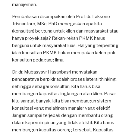
manajemen.
Pembahasan disampaikan oleh Prof. dr. Laksono
Trisnantoro, MSc, PhD menegaskan apa kita
(konsultan) berguna untuk klien dan masyarakat atau
hanya proyek saja? Rekan-rekan PKMK harus
berguna untuk masyarakat luas. Hal yang terpenting
ialah konsultan PKMK bukan merupakan kelompok
konsultan pedagang ilmu.
Dr. dr. Mubasysyr Hasanbasri menyatakan
pendapatnya berpikir adalah proses lateral thinking,
sehingga sebagai konsultan, kita harus bisa
membangun kapasitas lingkungan atau klien. Pasar
kita sangat banyak, kita bisa membangun sistem
konsultasi yang melahirkan manajer yang efektif.
Jangan sampai terjebak dengan membantu orang
dalam kepemimpinan yang tidak efektif. Kita harus
membangun kapaitas oorang tersebut. Kapasitas