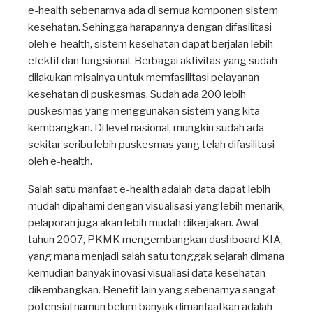
e-health sebenarnya ada di semua komponen sistem
kesehatan. Sehingga harapannya dengan difasilitasi
oleh e-health, sistem kesehatan dapat berjalan lebih
efektif dan fungsional. Berbagai aktivitas yang sudah
dilakukan misalnya untuk memfasilitasi pelayanan
kesehatan di puskesmas. Sudah ada 200 lebih
puskesmas yang menggunakan sistem yang kita
kembangkan. Di level nasional, mungkin sudah ada
sekitar seribu lebih puskesmas yang telah difasilitasi
oleh e-health.
Salah satu manfaat e-health adalah data dapat lebih
mudah dipahami dengan visualisasi yang lebih menarik,
pelaporan juga akan lebih mudah dikerjakan. Awal
tahun 2007, PKMK mengembangkan dashboard KIA,
yang mana menjadi salah satu tonggak sejarah dimana
kemudian banyak inovasi visualiasi data kesehatan
dikembangkan. Benefit lain yang sebenarnya sangat
potensial namun belum banyak dimanfaatkan adalah