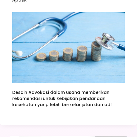
Apotik
Desain Advokasi dalam usaha memberikan
rekomendasi untuk kebijakan pendanaan
kesehatan yang lebih berkelanjutan dan adil