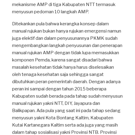
mekanisme AMP di tiga Kabupaten NTT termasuk
menyusun pedoman 10 langkah AMP.
Ditekankan pula bahwa kerangka konsep dalam
manual rujukan bukan hanya rujukan emergensi namun
juga elektif dan dalam penyusunannya PKMK sudah
mengembangkan langkah penyusunan dan penerapan
manual rujukan AMP dengan tidak lupa memasukkan
komponen Pemda, karena sangat disadari bahwa
masalah kesehatan tidak hanya harus diselesaikan
oleh tenaga kesehatan saja sehingga sangat
dibutuhkan peran pemerintah daerah. Dengan adanya
peran ini sampai dengan tahun 2015 beberapa
Kabupaten sudah berada pada tahap sudah menyusun
manual rujukan yakni NTT, DIY, Jayapura dan
Balikpapan. Ada pula yang saat ini pada tahap sedang
menyusun yakni Kota Bontang Kaltim, Kabupaten
Kutai Kartanegara Kaltim serta ada juga yang masih
dalam tahap sosialisasi yakni Provinsi NTB. Provinsi