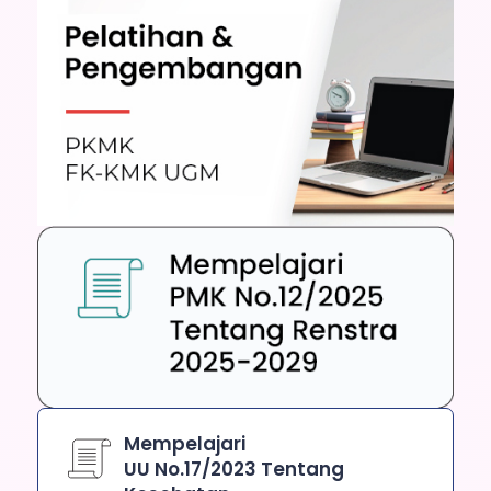
Mempelajari
UU No.17/2023 Tentang