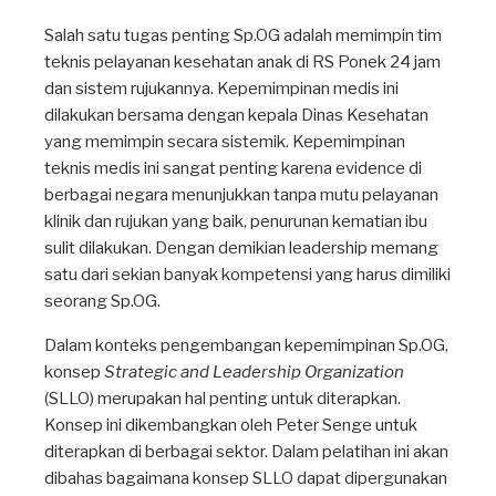
Salah satu tugas penting Sp.OG adalah memimpin tim
teknis pelayanan kesehatan anak di RS Ponek 24 jam
dan sistem rujukannya. Kepemimpinan medis ini
dilakukan bersama dengan kepala Dinas Kesehatan
yang memimpin secara sistemik. Kepemimpinan
teknis medis ini sangat penting karena evidence di
berbagai negara menunjukkan tanpa mutu pelayanan
klinik dan rujukan yang baik, penurunan kematian ibu
sulit dilakukan. Dengan demikian leadership memang
satu dari sekian banyak kompetensi yang harus dimiliki
seorang Sp.OG.
Dalam konteks pengembangan kepemimpinan Sp.OG,
konsep
Strategic and Leadership Organization
(SLLO) merupakan hal penting untuk diterapkan.
Konsep ini dikembangkan oleh Peter Senge untuk
diterapkan di berbagai sektor. Dalam pelatihan ini akan
dibahas bagaimana konsep SLLO dapat dipergunakan