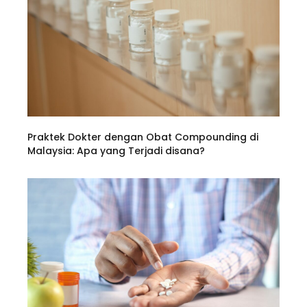
Praktek Dokter dengan Obat Compounding di
Malaysia: Apa yang Terjadi disana?