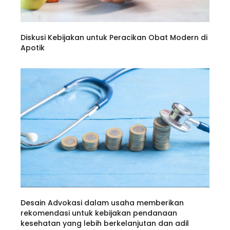
Diskusi Kebijakan untuk Peracikan Obat Modern di
Apotik
Desain Advokasi dalam usaha memberikan
rekomendasi untuk kebijakan pendanaan
kesehatan yang lebih berkelanjutan dan adil