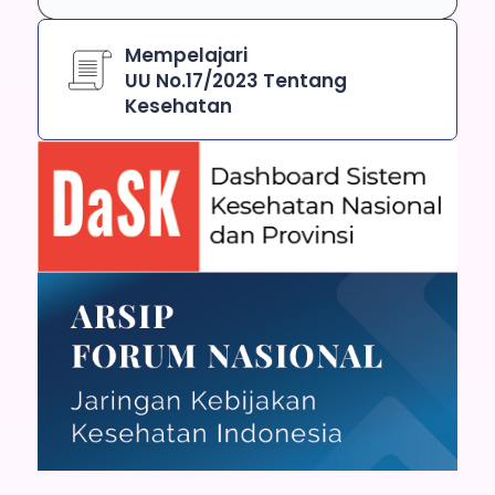
Mempelajari
UU No.17/2023 Tentang
Kesehatan